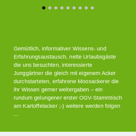
Gemütlich, informativer Wissens- und
Erfahrungsaustausch, nette Urlaubsgäste
die uns besuchten, interessierte
Junggärtner die gleich mit eigenem Acker
durchstarteten, erfahrene Moosackerer die
ihr Wissen gerner weitergaben – ein
rundum gelungener erster OGV-Stammtisch
am Kartoffelacker ;-) weitere werden folgen
...