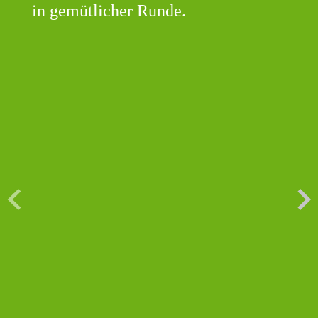
in gemütlicher Runde.