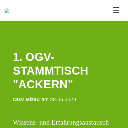
☰
1. OGV-
STAMMTISCH
"ACKERN"
OGV Bizau
am 28.06.2023
Wissens- und Erfahrungsaustausch