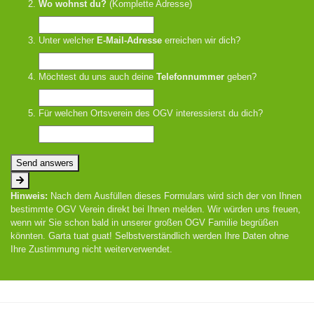
Wo wohnst du?
(Komplette Adresse)
Unter welcher
E-Mail-Adresse
erreichen wir dich?
Möchtest du uns auch deine
Telefonnummer
geben?
Für welchen Ortsverein des OGV interessierst du dich?
Send answers
Hinweis:
Nach dem Ausfüllen dieses Formulars wird sich der von Ihnen
bestimmte OGV Verein direkt bei Ihnen melden. Wir würden uns freuen,
wenn wir Sie schon bald in unserer großen OGV Familie begrüßen
könnten. Garta tuat guat! Selbstverständlich werden Ihre Daten ohne
Ihre Zustimmung nicht weiterverwendet.