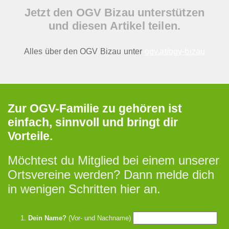
Jetzt den OGV Bizau unterstützen
und diesen Artikel teilen.
Alles über den OGV Bizau unter
ogv.at/ogv-bizau
Zur OGV-Familie zu gehören ist
einfach, sinnvoll und bringt dir
Vorteile.
Möchtest du Mitglied bei einem unserer
Ortsvereine werden? Dann melde dich
in wenigen Schritten hier an.
Dein Name?
(Vor- und Nachname)