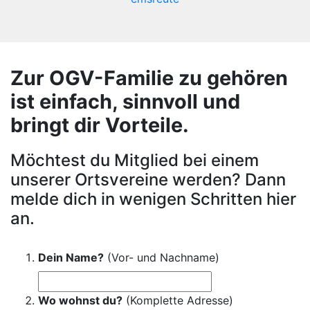
Zur OGV-Familie zu gehören
ist einfach, sinnvoll und
bringt dir Vorteile.
Möchtest du Mitglied bei einem
unserer Ortsvereine werden? Dann
melde dich in wenigen Schritten hier
an.
Dein Name?
(Vor- und Nachname)
Wo wohnst du?
(Komplette Adresse)