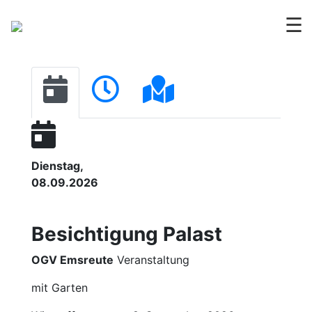
☰
Dienstag,
08.09.2026
Besichtigung Palast
OGV Emsreute
Veranstaltung
mit Garten