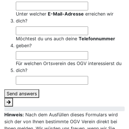
Unter welcher
E-Mail-Adresse
erreichen wir
dich?
Möchtest du uns auch deine
Telefonnummer
geben?
Für welchen Ortsverein des OGV interessierst du
dich?
Send answers
Hinweis:
Nach dem Ausfüllen dieses Formulars wird
sich der von Ihnen bestimmte OGV Verein direkt bei
Ihnen melden. Wir würden uns freuen, wenn wir Sie