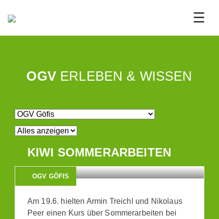
☰
OGV
ERLEBEN & WISSEN
KIWI SOMMERARBEITEN
OGV GÖFIS
Am 19.6. hielten Armin Treichl und Nikolaus
Peer einen Kurs über Sommerarbeiten bei