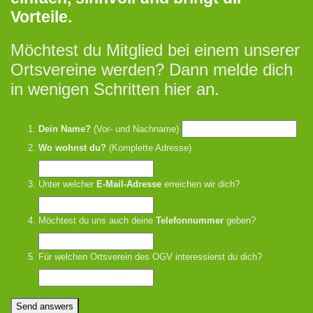
Vorteile.
Möchtest du Mitglied bei einem unserer
Ortsvereine werden? Dann melde dich
in wenigen Schritten hier an.
Dein Name?
(Vor- und Nachname)
Wo wohnst du?
(Komplette Adresse)
Unter welcher
E-Mail-Adresse
erreichen wir dich?
Möchtest du uns auch deine
Telefonnummer
geben?
Für welchen Ortsverein des OGV interessierst du dich?
Send answers