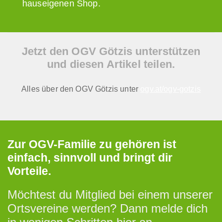
hauseigenen Shop.
Jetzt den OGV Götzis unterstützen
und diesen Artikel teilen.
Alles über den OGV Götzis unter
ogv.at/ogv-gotzis
Zur OGV-Familie zu gehören ist
einfach, sinnvoll und bringt dir
Vorteile.
Möchtest du Mitglied bei einem unserer
Ortsvereine werden? Dann melde dich