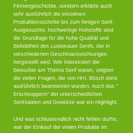
Firmengeschichte, sondern erklärte auch
sehr ausführlich die einzelnen
Produktionsschritte bis zum fertigen Senf.
Ausgesuchte, hochwertige Rohstoffe sind
die Grundlage für die hohe Qualität und
Beliebtheit des Lustenauer Senfs, der in
verschiedenen Geschmacksrichtungen
hergestellt wird. Wie interessiert die
Besucher am Thema Senf waren, zeigten
die vielen Fragen, die von Hrn. Bösch stets
ausführlich beantwortet wurden. Auch das "
Erschnuppern" der unterschiedlichen
Senfsaaten und Gewürze war ein Highlight.
Und was schlussendlich nicht fehlen durfte,
war der Einkauf der vielen Produkte im