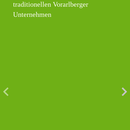
traditionellen Vorarlberger
Unternehmen