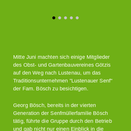
Mitte Juni machten sich einige Mitglieder
des Obst- und Gartenbauvereines Götzis
auf den Weg nach Lustenau, um das
Traditionsunternehmen "Lustenauer Senf"
der Fam. Bösch zu besichtigen.
Georg Bösch, bereits in der vierten
Generation der Senfmüllerfamilie Bösch
tätig, führte die Gruppe durch den Betrieb
und gab nicht nur einen Einblick in die