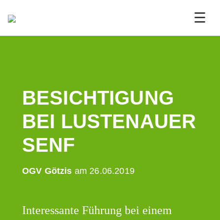
☰
BESICHTIGUNG
BEI LUSTENAUER
SENF
OGV Götzis
am 26.06.2019
Interessante Führung bei einem