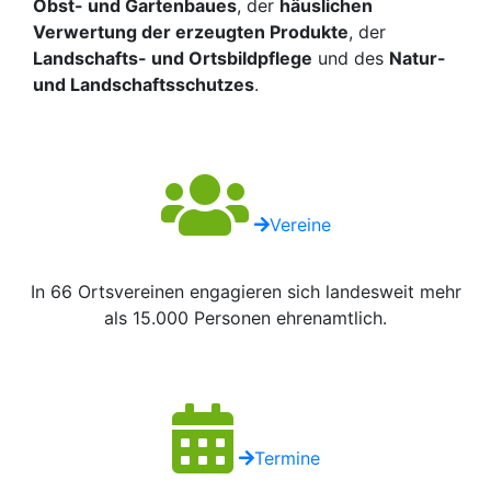
Obst- und Gartenbaues
, der
häuslichen
Verwertung der erzeugten Produkte
, der
Landschafts- und Ortsbildpflege
und des
Natur-
und Landschaftsschutzes
.
Vereine
In 66 Ortsvereinen engagieren sich landesweit mehr
als 15.000 Personen ehrenamtlich.
Termine