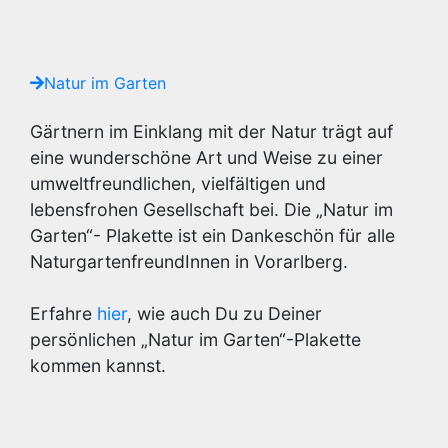
Natur im Garten
Gärtnern im Einklang mit der Natur trägt auf
eine wunderschöne Art und Weise zu einer
umweltfreundlichen, vielfältigen und
lebensfrohen Gesellschaft bei. Die „Natur im
Garten“- Plakette ist ein Dankeschön für alle
NaturgartenfreundInnen in Vorarlberg.
Erfahre
hier
, wie auch Du zu Deiner
persönlichen „Natur im Garten“-Plakette
kommen kannst.