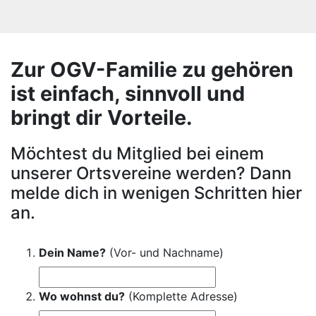
Zur OGV-Familie zu gehören
ist einfach, sinnvoll und
bringt dir Vorteile.
Möchtest du Mitglied bei einem
unserer Ortsvereine werden? Dann
melde dich in wenigen Schritten hier
an.
Dein Name?
(Vor- und Nachname)
Wo wohnst du?
(Komplette Adresse)