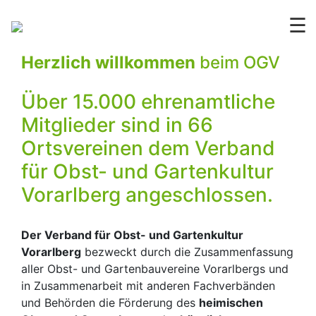
☰
Herzlich willkommen
beim OGV
Über 15.000 ehrenamtliche
Mitglieder sind in 66
Ortsvereinen dem Verband
für Obst- und Gartenkultur
Vorarlberg angeschlossen.
Der Verband für Obst- und Gartenkultur
Vorarlberg
bezweckt durch die Zusammenfassung
aller Obst- und Gartenbauvereine Vorarlbergs und
in Zusammenarbeit mit anderen Fachverbänden
und Behörden die Förderung des
heimischen