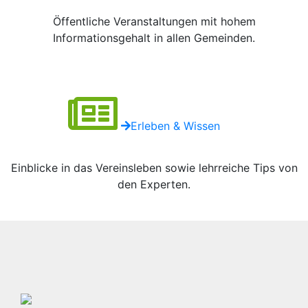
Öffentliche Veranstaltungen mit hohem
Informationsgehalt in allen Gemeinden.
Erleben & Wissen
Einblicke in das Vereinsleben sowie lehrreiche Tips von
den Experten.