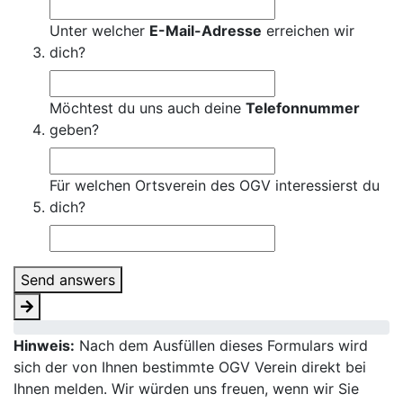
Unter welcher
E-Mail-Adresse
erreichen wir
dich?
Möchtest du uns auch deine
Telefonnummer
geben?
Für welchen Ortsverein des OGV interessierst du
dich?
Send answers
Hinweis:
Nach dem Ausfüllen dieses Formulars wird
sich der von Ihnen bestimmte OGV Verein direkt bei
Ihnen melden. Wir würden uns freuen, wenn wir Sie