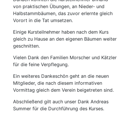
von praktischen Übungen, an Nieder- und
Halbstammbäumen, das zuvor erlernte gleich
Vorort in die Tat umsetzen.
Einige Kursteilnehmer haben nach dem Kurs
gleich zu Hause an den eigenen Bäumen weiter
geschnitten.
Vielen Dank den Familien Morscher und Kätzler
für die feine Verpflegung.
Ein weiteres Dankeschön geht an die neuen
Mitglieder, die nach diesem informativen
Vormittag gleich dem Verein beigetreten sind.
Abschließend gilt auch unser Dank Andreas
Summer für die Durchführung des Kurses.