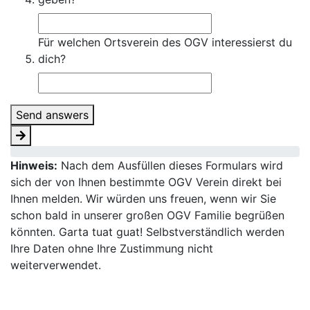
Für welchen Ortsverein des OGV interessierst du
dich?
Send answers
Hinweis:
Nach dem Ausfüllen dieses Formulars wird
sich der von Ihnen bestimmte OGV Verein direkt bei
Ihnen melden. Wir würden uns freuen, wenn wir Sie
schon bald in unserer großen OGV Familie begrüßen
könnten. Garta tuat guat! Selbstverständlich werden
Ihre Daten ohne Ihre Zustimmung nicht
weiterverwendet.