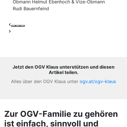
Obmann Helmut Ebenhoch & Vize-Obmann
Rudi Bauernfeind
Jetzt den OGV Klaus unterstützen und diesen
Artikel teilen.
Alles über den OGV Klaus unter
ogv.at/ogv-klaus
Zur OGV-Familie zu gehören
ist einfach, sinnvoll und