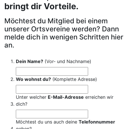
bringt dir Vorteile.
Möchtest du Mitglied bei einem
unserer Ortsvereine werden? Dann
melde dich in wenigen Schritten hier
an.
Dein Name?
(Vor- und Nachname)
Wo wohnst du?
(Komplette Adresse)
Unter welcher
E-Mail-Adresse
erreichen wir
dich?
Möchtest du uns auch deine
Telefonnummer
geben?