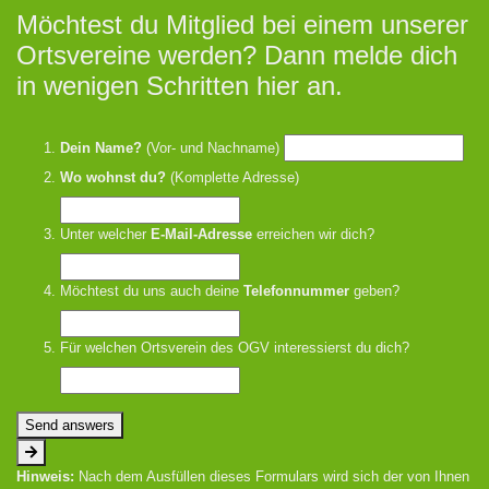
Möchtest du Mitglied bei einem unserer
Ortsvereine werden? Dann melde dich
in wenigen Schritten hier an.
Dein Name?
(Vor- und Nachname)
Wo wohnst du?
(Komplette Adresse)
Unter welcher
E-Mail-Adresse
erreichen wir dich?
Möchtest du uns auch deine
Telefonnummer
geben?
Für welchen Ortsverein des OGV interessierst du dich?
Send answers
Hinweis:
Nach dem Ausfüllen dieses Formulars wird sich der von Ihnen