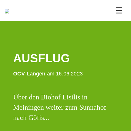
☰
AUSFLUG
OGV Langen
am 16.06.2023
Über den Biohof Lisilis in
Meiningen weiter zum Sunnahof
nach Göfis...