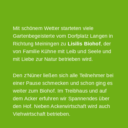
Mit schönem Wetter starteten viele
Gartenbegeisterte vom Dorfplatz Langen in
Richtung Meiningen zu
Lisilis Biohof
, der
von Familie Kühne mit Leib und Seele und
mit Liebe zur Natur betrieben wird.
Den z'Nüner ließen sich alle Teilnehmer bei
einer Pause schmecken und schon ging es
weiter zum Biohof. Im Treibhaus und auf
dem Acker erfuhren wir Spannendes über
den Hof. Neben Ackerwirtschaft wird auch
Viehwirtschaft betrieben.