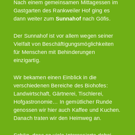
Nach einem gemeinsamen Mittagessen im
Gastgarten des Rankweiler Hof ging es
dann weiter zum
Sunnahof
nach Göfis.
Der Sunnahof ist vor allem wegen seiner
Vielfalt von Beschäftigungsmöglichkeiten
für Menschen mit Behinderungen
einzigartig.
Wir bekamen einen Einblick in die
verschiedenen Bereiche des Biohofes:
Landwirtschaft, Gärtnerei, Tischlerei,
Hofgastronomie… In gemütlicher Runde
genossen wir hier auch Kaffee und Kuchen.
Danach traten wir den Heimweg an.