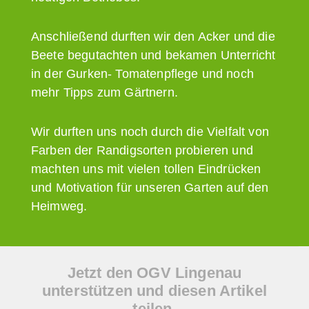
Anschließend durften wir den Acker und die
Beete begutachten und bekamen Unterricht
in der Gurken- Tomatenpflege und noch
mehr Tipps zum Gärtnern.
Wir durften uns noch durch die Vielfalt von
Farben der Randigsorten probieren und
machten uns mit vielen tollen Eindrücken
und Motivation für unseren Garten auf den
Heimweg.
Jetzt den OGV Lingenau
unterstützen und diesen Artikel
teilen.