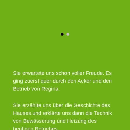
Sie erwartete uns schon voller Freude. Es
ging zuerst quer durch den Acker und den
Betrieb von Regina.
Sie erzählte uns über die Geschichte des
Hauses und erklärte uns dann die Technik
von Bewässerung und Heizung des
heutigen Betriebes.