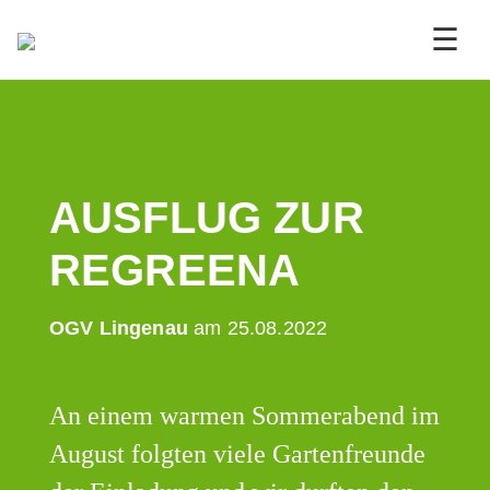
☰
AUSFLUG ZUR
REGREENA
OGV Lingenau
am 25.08.2022
An einem warmen Sommerabend im
August folgten viele Gartenfreunde