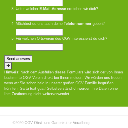
Unter welcher
E-Mail-Adresse
erreichen wir dich?
Möchtest du uns auch deine
Telefonnummer
geben?
Für welchen Ortsverein des OGV interessierst du dich?
Send answers
Hinweis:
Nach dem Ausfüllen dieses Formulars wird sich der von Ihnen
bestimmte OGV Verein direkt bei Ihnen melden. Wir würden uns freuen,
wenn wir Sie schon bald in unserer großen OGV Familie begrüßen
könnten. Garta tuat guat! Selbstverständlich werden Ihre Daten ohne
Ihre Zustimmung nicht weiterverwendet.
©2020 OGV Obst- und Gartenkultur Vorarlberg
IMPRESSUM