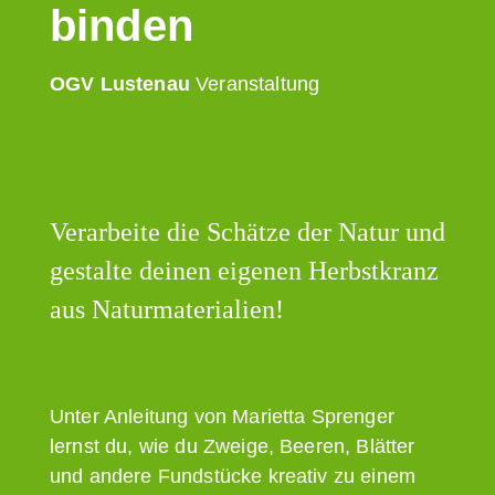
binden
OGV Lustenau
Veranstaltung
Verarbeite die Schätze der Natur und
gestalte deinen eigenen Herbstkranz
aus Naturmaterialien!
Unter Anleitung von Marietta Sprenger
lernst du, wie du Zweige, Beeren, Blätter
und andere Fundstücke kreativ zu einem