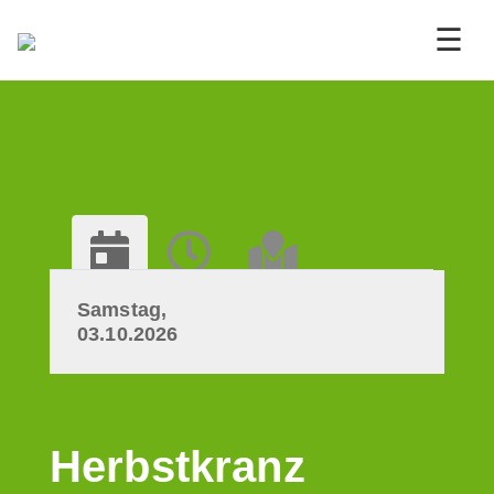
☰
Samstag,
03.10.2026
Herbstkranz