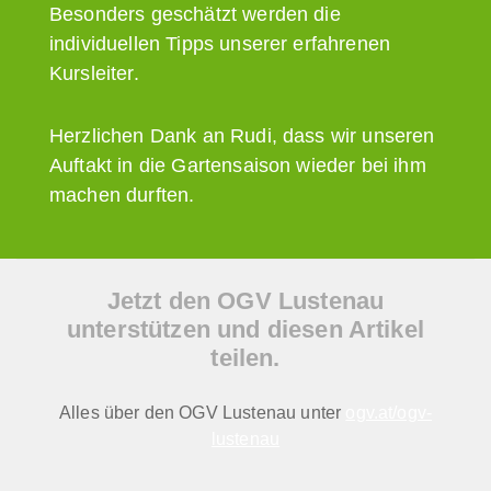
Besonders geschätzt werden die
individuellen Tipps unserer erfahrenen
Kursleiter.
Herzlichen Dank an Rudi, dass wir unseren
Auftakt in die Gartensaison wieder bei ihm
machen durften.
Jetzt den OGV Lustenau
unterstützen und diesen Artikel
teilen.
Alles über den OGV Lustenau unter
ogv.at/ogv-
lustenau