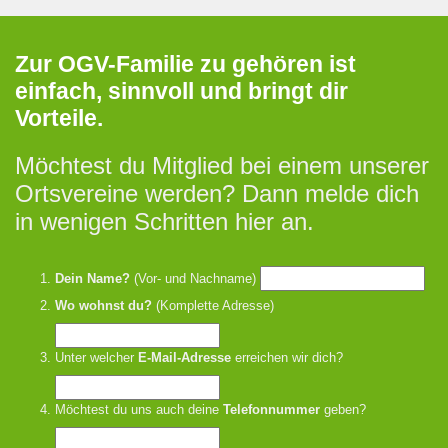
Zur OGV-Familie zu gehören ist
einfach, sinnvoll und bringt dir
Vorteile.
Möchtest du Mitglied bei einem unserer
Ortsvereine werden? Dann melde dich
in wenigen Schritten hier an.
Dein Name?
(Vor- und Nachname)
Wo wohnst du?
(Komplette Adresse)
Unter welcher
E-Mail-Adresse
erreichen wir dich?
Möchtest du uns auch deine
Telefonnummer
geben?