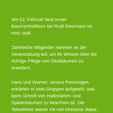
Am 22. Februar fand unser
Baumschnittkurs bei Rudi Riedmann im
Holz statt.
Zahlreiche Mitglieder nahmen an der
Veranstaltung teil, um ihr Wissen über die
richtige Pflege von Obstbäumen zu
erweitern.
Hans und Werner, unsere Pomologen,
erklärten in zwei Gruppen aufgeteilt, was
beim Schnitt von Halbstamm- und
Spalierbäumen zu beachten ist. Die
Teilnehmer waren mit viel Interesse dabei.