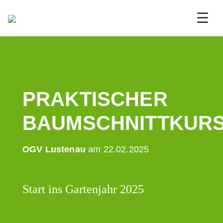
☰
PRAKTISCHER
BAUMSCHNITTKUR
OGV Lustenau
am 22.02.2025
Start ins Gartenjahr 2025