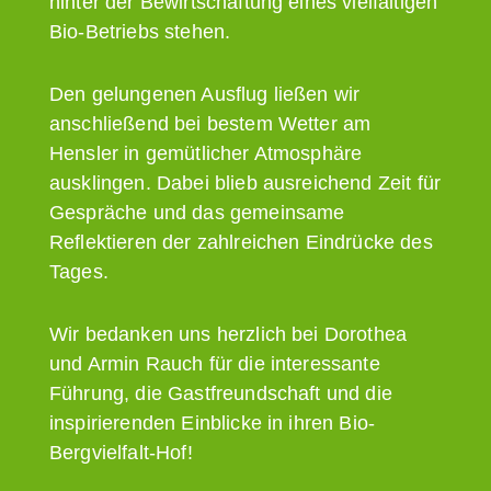
hinter der Bewirtschaftung eines vielfältigen
Bio-Betriebs stehen.
Den gelungenen Ausflug ließen wir
anschließend bei bestem Wetter am
Hensler in gemütlicher Atmosphäre
ausklingen. Dabei blieb ausreichend Zeit für
Gespräche und das gemeinsame
Reflektieren der zahlreichen Eindrücke des
Tages.
Wir bedanken uns herzlich bei Dorothea
und Armin Rauch für die interessante
Führung, die Gastfreundschaft und die
inspirierenden Einblicke in ihren Bio-
Bergvielfalt-Hof!