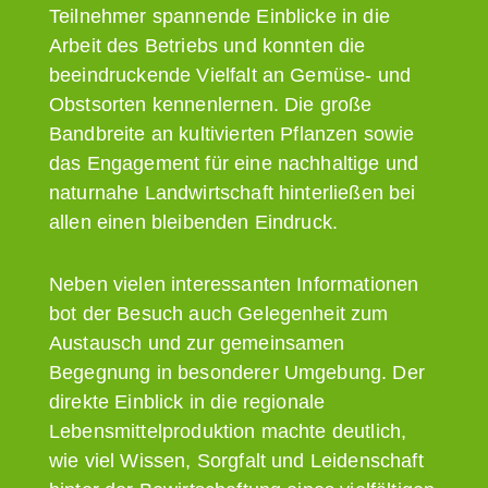
Teilnehmer spannende Einblicke in die
Arbeit des Betriebs und konnten die
beeindruckende Vielfalt an Gemüse- und
Obstsorten kennenlernen. Die große
Bandbreite an kultivierten Pflanzen sowie
das Engagement für eine nachhaltige und
naturnahe Landwirtschaft hinterließen bei
allen einen bleibenden Eindruck.
Neben vielen interessanten Informationen
bot der Besuch auch Gelegenheit zum
Austausch und zur gemeinsamen
Begegnung in besonderer Umgebung. Der
direkte Einblick in die regionale
Lebensmittelproduktion machte deutlich,
wie viel Wissen, Sorgfalt und Leidenschaft