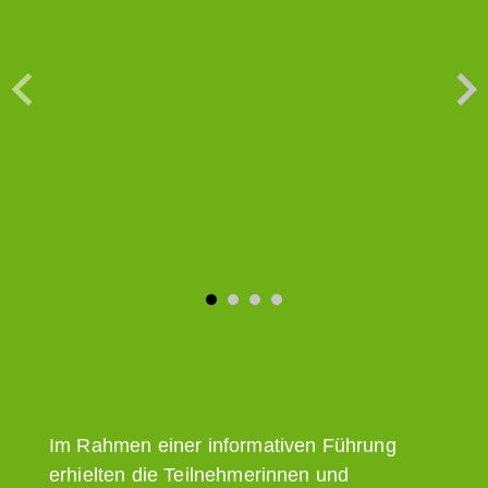
Im Rahmen einer informativen Führung
erhielten die Teilnehmerinnen und