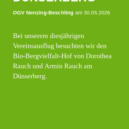
OGV Nenzing-Beschling
am 30.05.2026
Bei unserem diesjährigen
Vereinsausflug besuchten wir den
Bio-Bergvielfalt-Hof von Dorothea
Rauch und Armin Rauch am
Dünserberg.