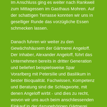
Im Anschluss ging es weiter nach Rankweil
zum Mittagessen im Gasthaus Mohren. Auf
der schattigen Terrasse konnten wir uns in
geselliger Runde das vorzügliche Essen
schmecken lassen.
Danach fuhren wir weiter zu den
Gewächshäusern der Gärtnerei Angeloff.
Der Inhaber, Alexander Angeloff, führt das
Unternehmen bereits in dritter Generation
und beliefert beispielsweise Spar
Vorarlberg mit Petersilie und Basilikum in
bester Bioqualität. Fachwissen, Kompetenz
und Beratung sind die Schlagworte, mit
denen Angeloff wirbt - und dies zu recht,
wovon wir uns auch beim anschliessenden
Einkauf in der dazugehörigen Gärtnerei