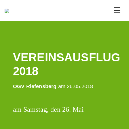
☰
VEREINSAUSFLUG
2018
OGV Riefensberg
am 26.05.2018
am Samstag, den 26. Mai