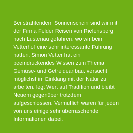
Bei strahlendem Sonnenschein sind wir mit
der Firma Felder Reisen von Riefensberg
nach Lustenau gefahren, wo wir beim
Vetterhof eine sehr interessante Führung
hatten. Simon Vetter hat ein
beeindruckendes Wissen zum Thema
Gemüse- und Getreideanbau, versucht
möglichst im Einklang mit der Natur zu
arbeiten, legt Wert auf Tradition und bleibt
Neuem gegenüber trotzdem
aufgeschlossen. Vermutlich waren für jeden
von uns einige sehr überraschende
Informationen dabei.