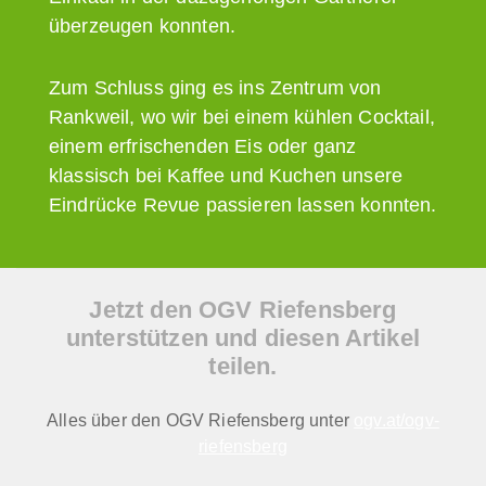
überzeugen konnten.
Zum Schluss ging es ins Zentrum von
Rankweil, wo wir bei einem kühlen Cocktail,
einem erfrischenden Eis oder ganz
klassisch bei Kaffee und Kuchen unsere
Eindrücke Revue passieren lassen konnten.
Jetzt den OGV Riefensberg
unterstützen und diesen Artikel
teilen.
Alles über den OGV Riefensberg unter
ogv.at/ogv-
riefensberg