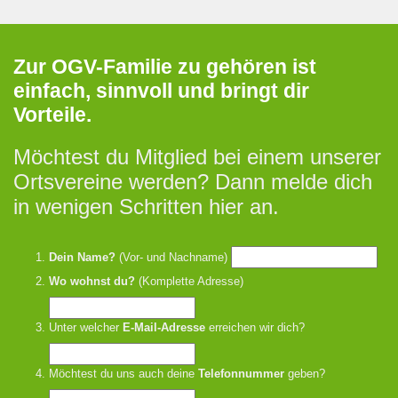
Zur OGV-Familie zu gehören ist
einfach, sinnvoll und bringt dir
Vorteile.
Möchtest du Mitglied bei einem unserer
Ortsvereine werden? Dann melde dich
in wenigen Schritten hier an.
Dein Name?
(Vor- und Nachname)
Wo wohnst du?
(Komplette Adresse)
Unter welcher
E-Mail-Adresse
erreichen wir dich?
Möchtest du uns auch deine
Telefonnummer
geben?