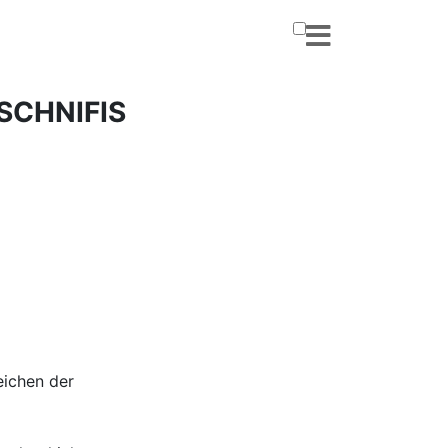
CHNIFIS
eichen der