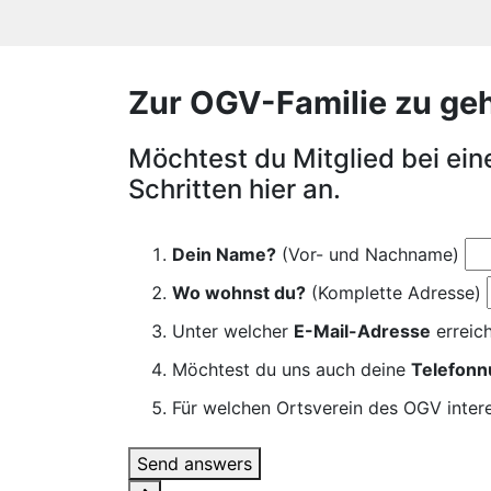
Zur OGV-Familie zu gehör
Möchtest du Mitglied bei ei
Schritten hier an.
Dein Name?
(Vor- und Nachname)
Wo wohnst du?
(Komplette Adresse)
Unter welcher
E-Mail-Adresse
erreich
Möchtest du uns auch deine
Telefon
Für welchen Ortsverein des OGV intere
Send answers