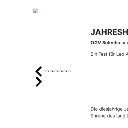
JAHRESH
OGV Schnifis
am 
Ein Fest für Leo
Die diesjährige 
Ehrung des lang