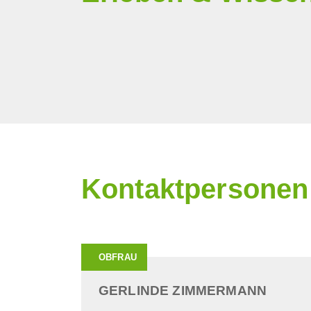
Kontaktpersonen
OBFRAU
GERLINDE ZIMMERMANN