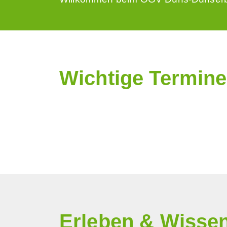
Wichtige Termine
Erleben & Wisse