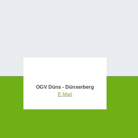
OGV Düns - Dünserberg
E-Mail