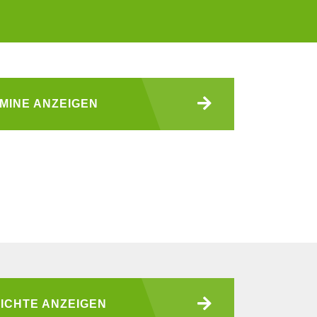
MINE ANZEIGEN
ICHTE ANZEIGEN