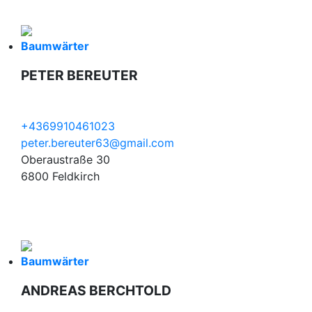
Baumwärter
PETER BEREUTER
+4369910461023
peter.bereuter63@gmail.com
Oberaustraße 30
6800 Feldkirch
Baumwärter
ANDREAS BERCHTOLD