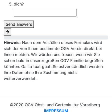
dich?
Send answers
Hinweis:
Nach dem Ausfüllen dieses Formulars wird
sich der von Ihnen bestimmte OGV Verein direkt bei
Ihnen melden. Wir würden uns freuen, wenn wir Sie
schon bald in unserer großen OGV Familie begrüßen
könnten. Garta tuat guat! Selbstverständlich werden
Ihre Daten ohne Ihre Zustimmung nicht
weiterverwendet.
©2020 OGV Obst- und Gartenkultur Vorarlberg
IMPRESSUM