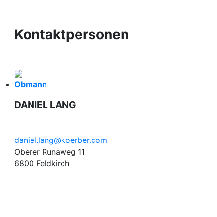
Kontaktpersonen
Obmann
DANIEL LANG
daniel.lang@koerber.com
Oberer Runaweg 11
6800 Feldkirch