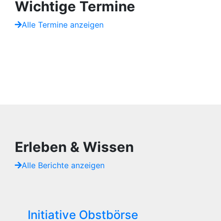
Wichtige Termine
Alle Termine anzeigen
Erleben & Wissen
Alle Berichte anzeigen
Initiative Obstbörse