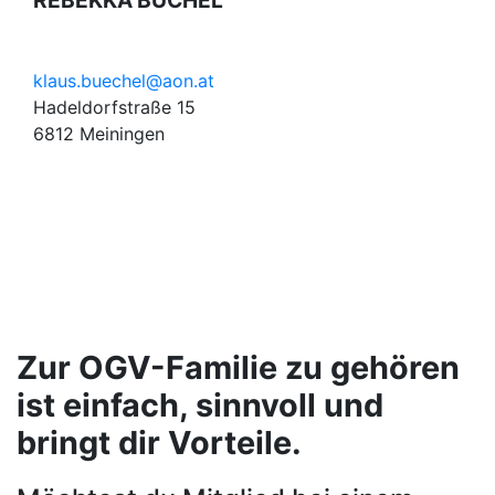
REBEKKA BÜCHEL
klaus.buechel@aon.at
Hadeldorfstraße 15
6812 Meiningen
Zur OGV-Familie zu gehören
ist einfach, sinnvoll und
bringt dir Vorteile.