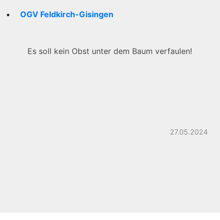
OGV Feldkirch-Gisingen
Es soll kein Obst unter dem Baum verfaulen!
27.05.2024