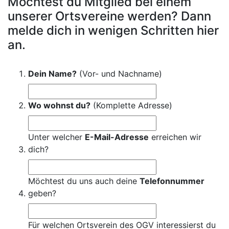
Möchtest du Mitglied bei einem
unserer Ortsvereine werden? Dann
melde dich in wenigen Schritten hier
an.
Dein Name?
(Vor- und Nachname)
Wo wohnst du?
(Komplette Adresse)
Unter welcher
E-Mail-Adresse
erreichen wir
dich?
Möchtest du uns auch deine
Telefonnummer
geben?
Für welchen Ortsverein des OGV interessierst du