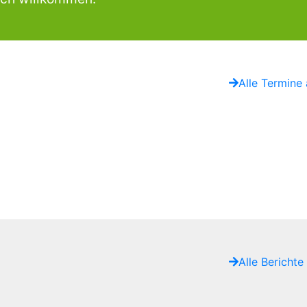
Alle Termine
Alle Berichte