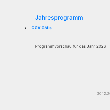
Jahresprogramm
OGV Göfis
Programmvorschau für das Jahr 2026
30.12.