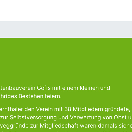
tenbauverein Göfis mit einem kleinen und
hriges Bestehen feiern.
nthaler den Verein mit 38 Mitgliedern gründete,
 zur Selbstversorgung und Verwertung von Obst 
eggründe zur Mitgliedschaft waren damals sich