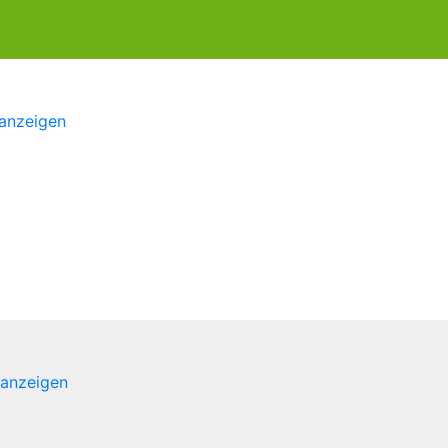
 anzeigen
 anzeigen