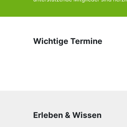
Wichtige Termine
Erleben & Wissen