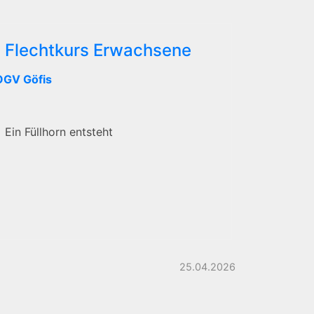
Flechtkurs Erwachsene
OGV Göfis
Ein Füllhorn entsteht
25.04.2026