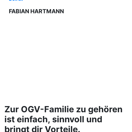
FABIAN HARTMANN
Zur OGV-Familie zu gehören
ist einfach, sinnvoll und
bringt dir Vorteile.