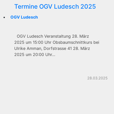
Termine OGV Ludesch 2025
OGV Ludesch
OGV Ludesch Veranstaltung 28. März
2025 um 15:00 Uhr Obsbaumschnittkurs bei
Ulrike Amman, Dorfstrasse 41 28. März
2025 um 20:00 Uhr…
28.03.2025