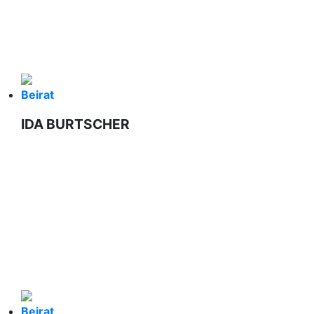
Beirat
IDA BURTSCHER
Beirat