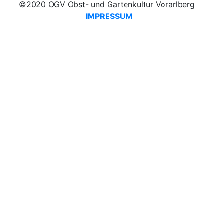
©2020 OGV Obst- und Gartenkultur Vorarlberg
IMPRESSUM