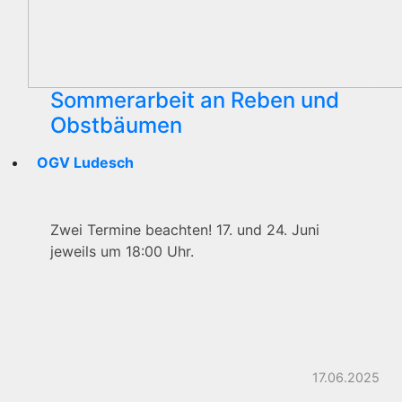
Sommerarbeit an Reben und
Obstbäumen
OGV Ludesch
Zwei Termine beachten! 17. und 24. Juni
jeweils um 18:00 Uhr.
17.06.2025