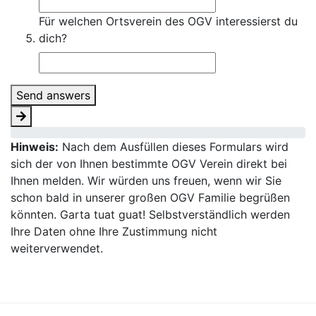
Für welchen Ortsverein des OGV interessierst du
dich?
Send answers
Hinweis:
Nach dem Ausfüllen dieses Formulars wird
sich der von Ihnen bestimmte OGV Verein direkt bei
Ihnen melden. Wir würden uns freuen, wenn wir Sie
schon bald in unserer großen OGV Familie begrüßen
könnten. Garta tuat guat! Selbstverständlich werden
Ihre Daten ohne Ihre Zustimmung nicht
weiterverwendet.