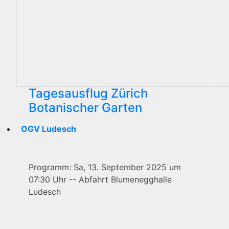
Tagesausflug Zürich
Botanischer Garten
OGV Ludesch
Programm: Sa, 13. September 2025 um
07:30 Uhr -- Abfahrt Blumenegghalle
Ludesch