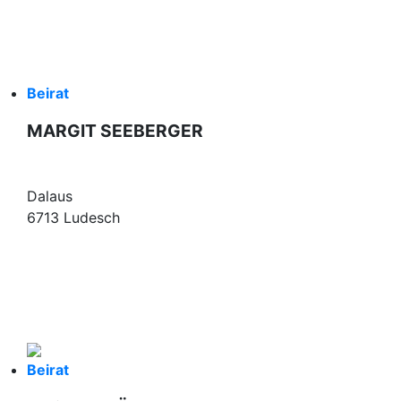
Beirat
MARGIT SEEBERGER
Dalaus
6713 Ludesch
Beirat