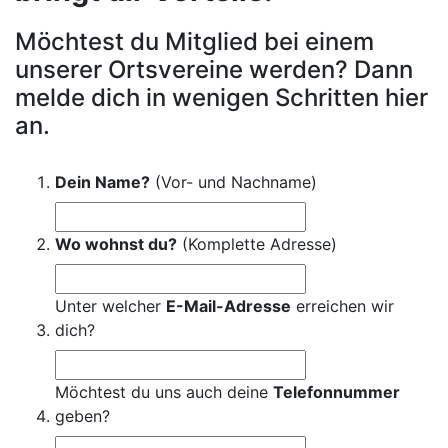
Möchtest du Mitglied bei einem
unserer Ortsvereine werden? Dann
melde dich in wenigen Schritten hier
an.
Dein Name?
(Vor- und Nachname)
Wo wohnst du?
(Komplette Adresse)
Unter welcher
E-Mail-Adresse
erreichen wir
dich?
Möchtest du uns auch deine
Telefonnummer
geben?