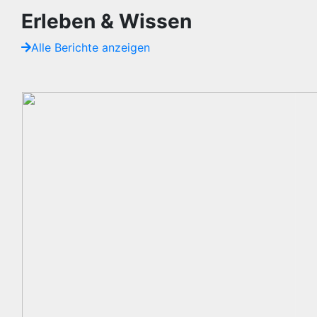
Erleben & Wissen
Alle Berichte anzeigen