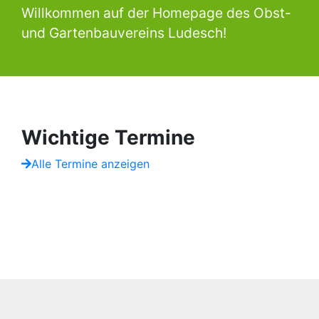
Willkommen auf der Homepage des Obst-
und Gartenbauvereins Ludesch!
Wichtige Termine
Alle Termine anzeigen