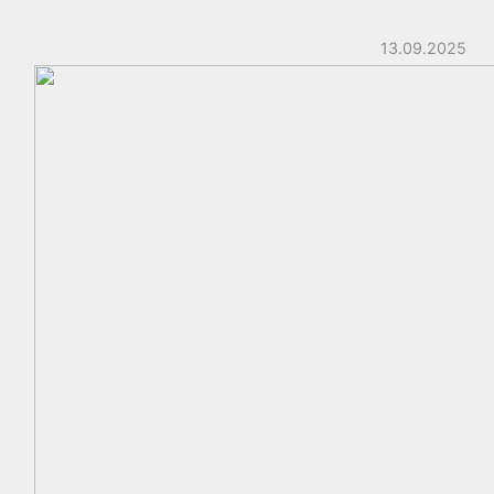
13.09.2025