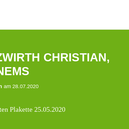
WIRTH CHRISTIAN,
NEMS
n
am 28.07.2020
ten Plakette 25.05.2020