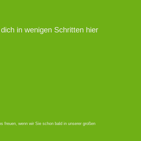
ich in wenigen Schritten hier
s freuen, wenn wir Sie schon bald in unserer großen