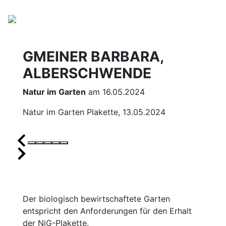
GMEINER BARBARA,
ALBERSCHWENDE
Natur im Garten
am 16.05.2024
Natur im Garten Plakette, 13.05.2024
Der biologisch bewirtschaftete Garten
entspricht den Anforderungen für den Erhalt
der NiG-Plakette.