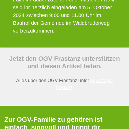
seid ihr herzlich eingeladen am 5. Oktober
2024 zwischen 9:00 und 11.00 Uhr im
Bauhof der Gemeinde im Waldbruderweg
vorbeizukommen.
Jetzt den OGV Frastanz unterstützen
und diesen Artikel teilen.
Alles über den OGV Frastanz unter
ogv.at/ogv-
frastanz
Zur OGV-Familie zu gehören ist
einfach, sinnvoll und bringt dir