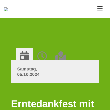
☰
Samstag,
05.10.2024
Erntedankfest mit