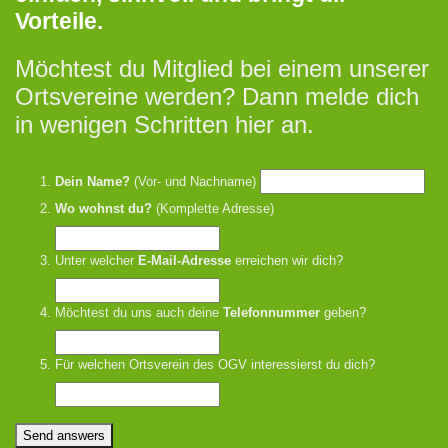
Vorteile.
Möchtest du Mitglied bei einem unserer
Ortsvereine werden? Dann melde dich
in wenigen Schritten hier an.
Dein Name?
(Vor- und Nachname)
Wo wohnst du?
(Komplette Adresse)
Unter welcher
E-Mail-Adresse
erreichen wir dich?
Möchtest du uns auch deine
Telefonnummer
geben?
Für welchen Ortsverein des OGV interessierst du dich?
Send answers