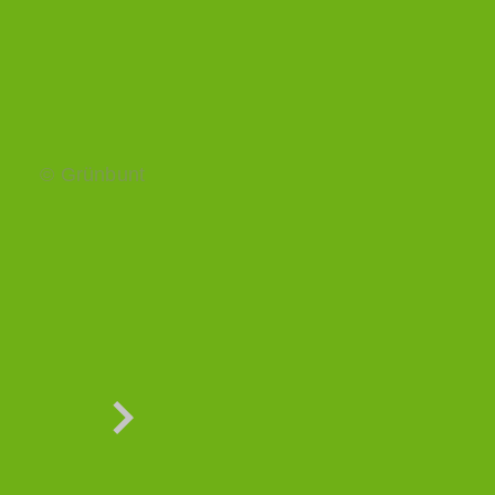
© Grünbunt