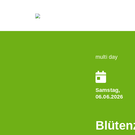
multi day
Samstag,
06.06.2026
Blüten