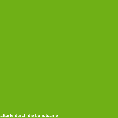
raftorte durch die behutsame