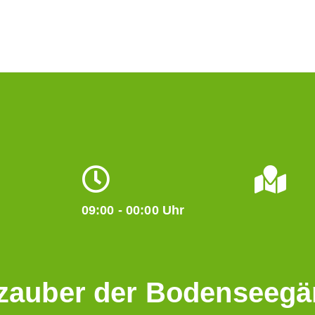
09:00 - 00:00 Uhr
zauber der Bodenseegä