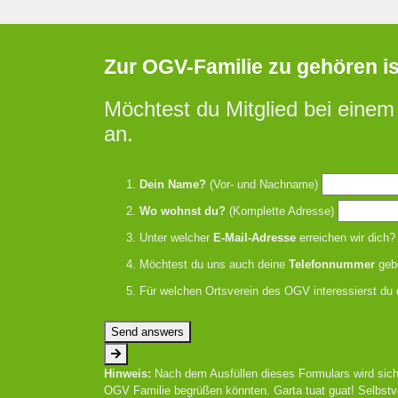
Zur OGV-Familie zu gehören ist 
Möchtest du Mitglied bei einem
an.
Dein Name?
(Vor- und Nachname)
Wo wohnst du?
(Komplette Adresse)
Unter welcher
E-Mail-Adresse
erreichen wir dich?
Möchtest du uns auch deine
Telefonnummer
geb
Für welchen Ortsverein des OGV interessierst du 
Send answers
Hinweis:
Nach dem Ausfüllen dieses Formulars wird sich
OGV Familie begrüßen könnten. Garta tuat guat! Selbstv