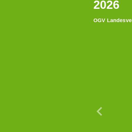
2026
OGV Landesve