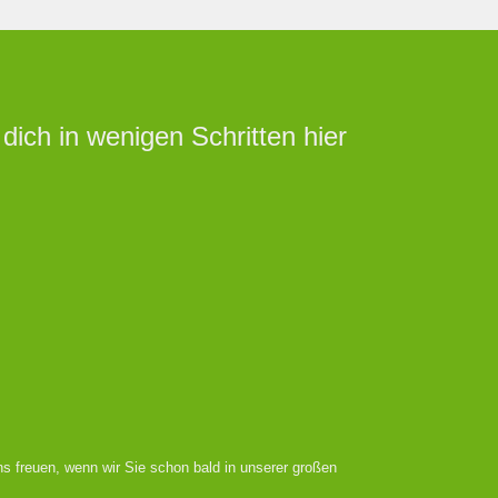
ich in wenigen Schritten hier
s freuen, wenn wir Sie schon bald in unserer großen