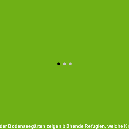
n der Bodenseegärten zeigen blühende Refugien, welche K