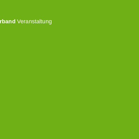
rband
Veranstaltung