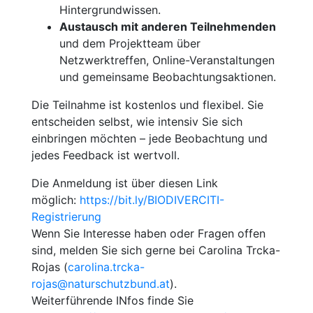
Hintergrundwissen.
Austausch mit anderen Teilnehmenden
und dem Projektteam über
Netzwerktreffen, Online-Veranstaltungen
und gemeinsame Beobachtungsaktionen.
Die Teilnahme ist kostenlos und flexibel. Sie
entscheiden selbst, wie intensiv Sie sich
einbringen möchten – jede Beobachtung und
jedes Feedback ist wertvoll.
Die Anmeldung ist über diesen Link
möglich:
https://bit.ly/BIODIVERCITI-
Registrierung
Wenn Sie Interesse haben oder Fragen offen
sind, melden Sie sich gerne bei Carolina Trcka-
Rojas (
carolina.trcka-
rojas@naturschutzbund.at
).
Weiterführende INfos finde Sie