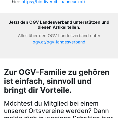
hier:
https://biodiverciti.joanneum.at/
Jetzt den OGV Landesverband unterstützen und
diesen Artikel teilen.
Alles über den OGV Landesverband unter
ogv.at/ogv-landesverband
Zur OGV-Familie zu gehören
ist einfach, sinnvoll und
bringt dir Vorteile.
Möchtest du Mitglied bei einem
unserer Ortsvereine werden? Dann