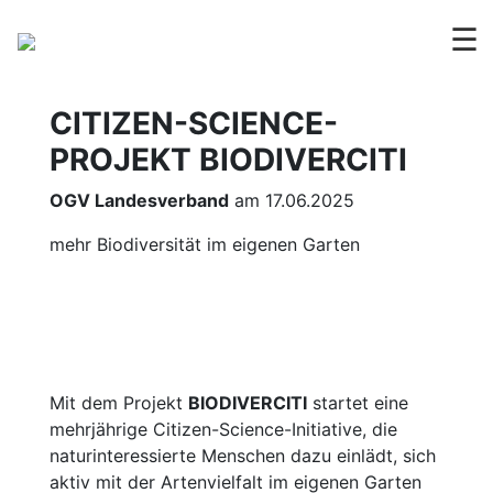
☰
CITIZEN-SCIENCE-
PROJEKT BIODIVERCITI
OGV Landesverband
am 17.06.2025
mehr Biodiversität im eigenen Garten
Mit dem Projekt
BIODIVERCITI
startet eine
mehrjährige Citizen-Science-Initiative, die
naturinteressierte Menschen dazu einlädt, sich
aktiv mit der Artenvielfalt im eigenen Garten