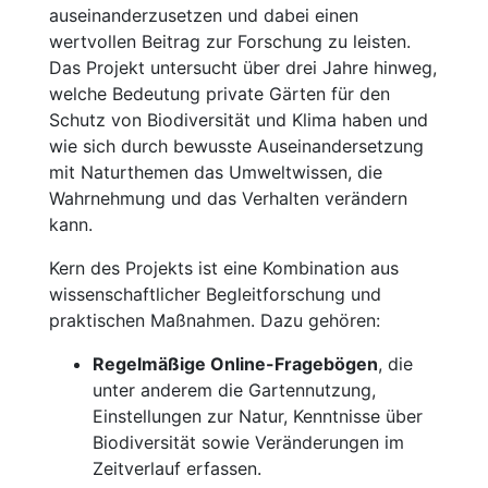
auseinanderzusetzen und dabei einen
wertvollen Beitrag zur Forschung zu leisten.
Das Projekt untersucht über drei Jahre hinweg,
welche Bedeutung private Gärten für den
Schutz von Biodiversität und Klima haben und
wie sich durch bewusste Auseinandersetzung
mit Naturthemen das Umweltwissen, die
Wahrnehmung und das Verhalten verändern
kann.
Kern des Projekts ist eine Kombination aus
wissenschaftlicher Begleitforschung und
praktischen Maßnahmen. Dazu gehören:
Regelmäßige Online-Fragebögen
, die
unter anderem die Gartennutzung,
Einstellungen zur Natur, Kenntnisse über
Biodiversität sowie Veränderungen im
Zeitverlauf erfassen.