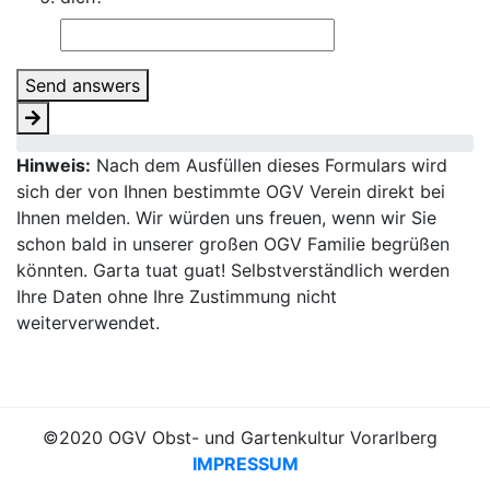
Send answers
Hinweis:
Nach dem Ausfüllen dieses Formulars wird
sich der von Ihnen bestimmte OGV Verein direkt bei
Ihnen melden. Wir würden uns freuen, wenn wir Sie
schon bald in unserer großen OGV Familie begrüßen
könnten. Garta tuat guat! Selbstverständlich werden
Ihre Daten ohne Ihre Zustimmung nicht
weiterverwendet.
©2020 OGV Obst- und Gartenkultur Vorarlberg
IMPRESSUM