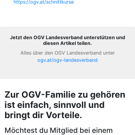
https://ogv.at/schnittkurse
Jetzt den OGV Landesverband unterstützen und
diesen Artikel teilen.
Alles über den OGV Landesverband unter
ogv.at/ogv-landesverband
Zur OGV-Familie zu gehören
ist einfach, sinnvoll und
bringt dir Vorteile.
Möchtest du Mitglied bei einem