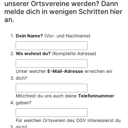
unserer Ortsvereine werden? Dann
melde dich in wenigen Schritten hier
an.
Dein Name?
(Vor- und Nachname)
Wo wohnst du?
(Komplette Adresse)
Unter welcher
E-Mail-Adresse
erreichen wir
dich?
Möchtest du uns auch deine
Telefonnummer
geben?
Für welchen Ortsverein des OGV interessierst du
dich?