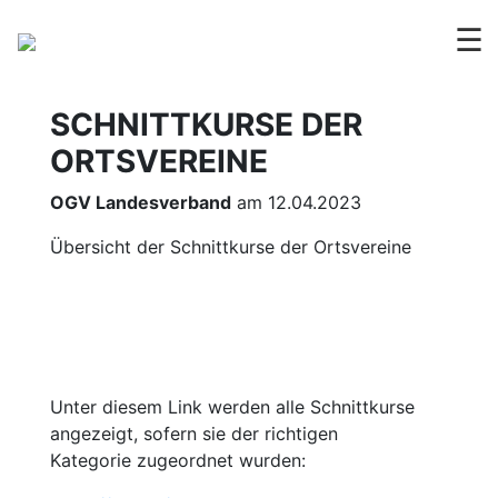
☰
SCHNITTKURSE DER
ORTSVEREINE
OGV Landesverband
am 12.04.2023
Übersicht der Schnittkurse der Ortsvereine
Unter diesem Link werden alle Schnittkurse
angezeigt, sofern sie der richtigen
Kategorie zugeordnet wurden: