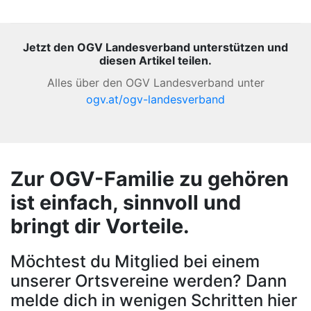
Jetzt den OGV Landesverband unterstützen und
diesen Artikel teilen.
Alles über den OGV Landesverband unter
ogv.at/ogv-landesverband
Zur OGV-Familie zu gehören
ist einfach, sinnvoll und
bringt dir Vorteile.
Möchtest du Mitglied bei einem
unserer Ortsvereine werden? Dann
melde dich in wenigen Schritten hier