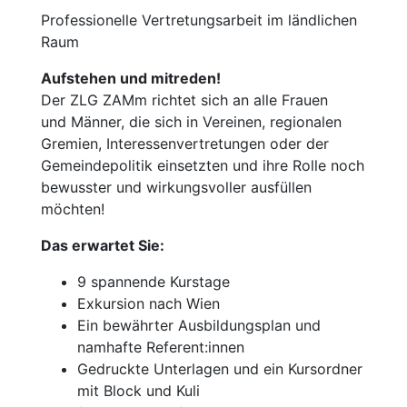
Professionelle Vertretungsarbeit im ländlichen
Raum
Aufstehen und mitreden!
Der ZLG ZAMm richtet sich an alle Frauen
und Männer, die sich in Vereinen, regionalen
Gremien, Interessenvertretungen oder der
Gemeindepolitik einsetzten und ihre Rolle noch
bewusster und wirkungsvoller ausfüllen
möchten!
Das erwartet Sie:
9 spannende Kurstage
Exkursion nach Wien
Ein bewährter Ausbildungsplan und
namhafte Referent:innen
Gedruckte Unterlagen und ein Kursordner
mit Block und Kuli