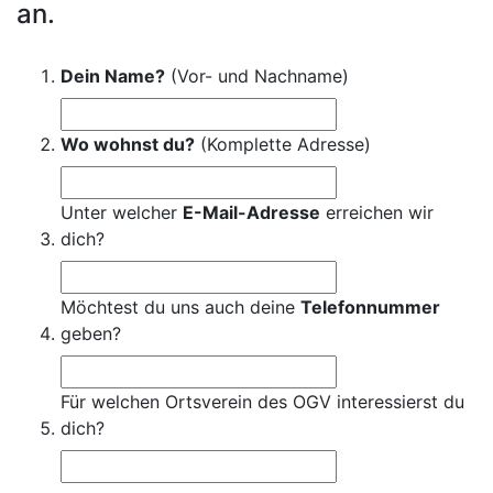
an.
Dein Name?
(Vor- und Nachname)
Wo wohnst du?
(Komplette Adresse)
Unter welcher
E-Mail-Adresse
erreichen wir
dich?
Möchtest du uns auch deine
Telefonnummer
geben?
Für welchen Ortsverein des OGV interessierst du
dich?