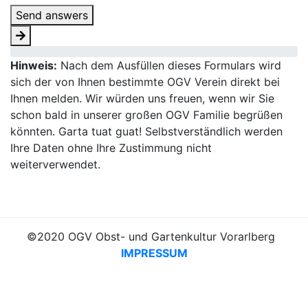
Send answers
Hinweis:
Nach dem Ausfüllen dieses Formulars wird
sich der von Ihnen bestimmte OGV Verein direkt bei
Ihnen melden. Wir würden uns freuen, wenn wir Sie
schon bald in unserer großen OGV Familie begrüßen
könnten. Garta tuat guat! Selbstverständlich werden
Ihre Daten ohne Ihre Zustimmung nicht
weiterverwendet.
©2020 OGV Obst- und Gartenkultur Vorarlberg
IMPRESSUM