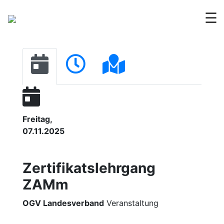
☰
Freitag,
07.11.2025
Zertifikatslehrgang
ZAMm
OGV Landesverband
Veranstaltung