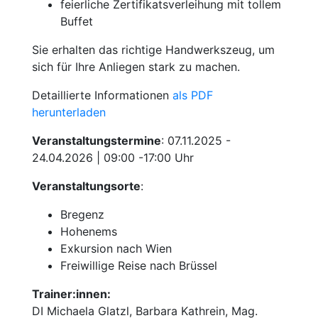
feierliche Zertifikatsverleihung mit tollem
Buffet
Sie erhalten das richtige Handwerkszeug, um
sich für Ihre Anliegen stark zu machen.
Detaillierte Informationen
als PDF
herunterladen
Veranstaltungstermine
: 07.11.2025 -
24.04.2026 | 09:00 -17:00 Uhr
Veranstaltungsorte
:
Bregenz
Hohenems
Exkursion nach Wien
Freiwillige Reise nach Brüssel
Trainer:innen:
DI Michaela Glatzl, Barbara Kathrein, Mag.