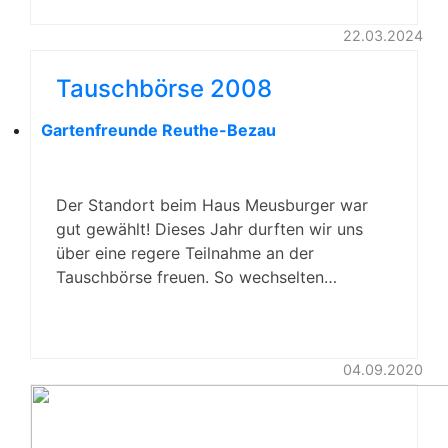
22.03.2024
Tauschbörse 2008
Gartenfreunde Reuthe-Bezau
Der Standort beim Haus Meusburger war
gut gewählt! Dieses Jahr durften wir uns
über eine regere Teilnahme an der
Tauschbörse freuen. So wechselten…
04.09.2020