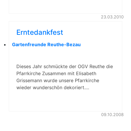
23.03.2010
Erntedankfest
Gartenfreunde Reuthe-Bezau
Dieses Jahr schmückte der OGV Reuthe die
Pfarrkirche Zusammen mit Elisabeth
Grissemann wurde unsere Pfarrkirche
wieder wunderschön dekoriert.…
09.10.2008