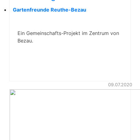
Gartenfreunde Reuthe-Bezau
Ein Gemeinschafts-Projekt im Zentrum von
Bezau.
09.07.2020