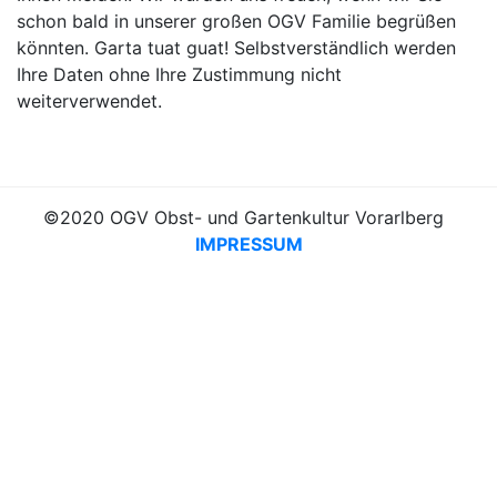
schon bald in unserer großen OGV Familie begrüßen
könnten. Garta tuat guat! Selbstverständlich werden
Ihre Daten ohne Ihre Zustimmung nicht
weiterverwendet.
©2020 OGV Obst- und Gartenkultur Vorarlberg
IMPRESSUM