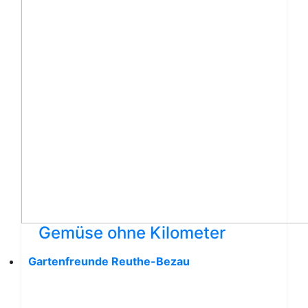
Gemüse ohne Kilometer
Gartenfreunde Reuthe-Bezau