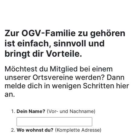
Zur OGV-Familie zu gehören
ist einfach, sinnvoll und
bringt dir Vorteile.
Möchtest du Mitglied bei einem
unserer Ortsvereine werden? Dann
melde dich in wenigen Schritten hier
an.
Dein Name?
(Vor- und Nachname)
Wo wohnst du?
(Komplette Adresse)