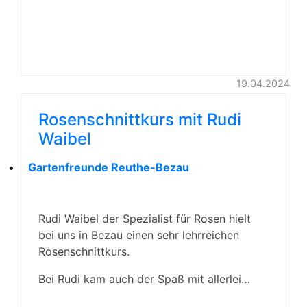
19.04.2024
Rosenschnittkurs mit Rudi
Waibel
Gartenfreunde Reuthe-Bezau
Rudi Waibel der Spezialist für Rosen hielt
bei uns in Bezau einen sehr lehrreichen
Rosenschnittkurs.
Bei Rudi kam auch der Spaß mit allerlei…