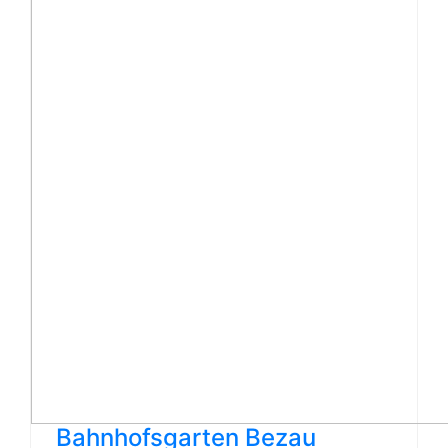
Bahnhofsgarten Bezau