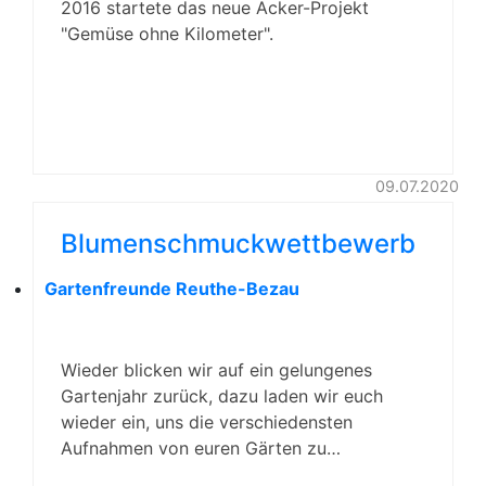
2016 startete das neue Acker-Projekt
"Gemüse ohne Kilometer".
09.07.2020
Blumenschmuckwettbewerb
Gartenfreunde Reuthe-Bezau
Wieder blicken wir auf ein gelungenes
Gartenjahr zurück, dazu laden wir euch
wieder ein, uns die verschiedensten
Aufnahmen von euren Gärten zu…