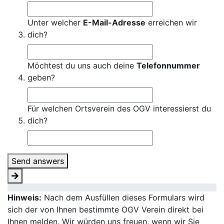
Unter welcher
E-Mail-Adresse
erreichen wir
dich?
Möchtest du uns auch deine
Telefonnummer
geben?
Für welchen Ortsverein des OGV interessierst du
dich?
Send answers
Hinweis:
Nach dem Ausfüllen dieses Formulars wird
sich der von Ihnen bestimmte OGV Verein direkt bei
Ihnen melden. Wir würden uns freuen, wenn wir Sie