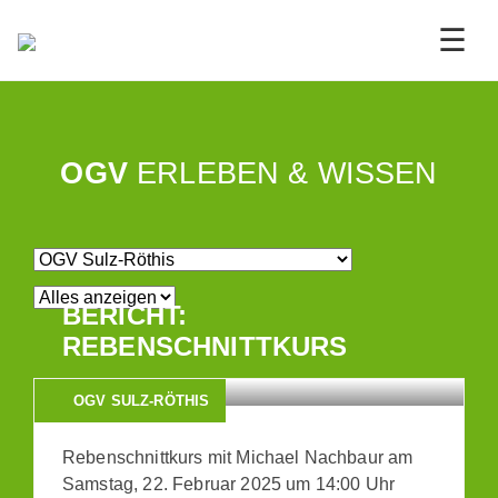
☰
OGV
ERLEBEN & WISSEN
BERICHT:
REBENSCHNITTKURS
OGV SULZ-RÖTHIS
Rebenschnittkurs mit Michael Nachbaur am
Samstag, 22. Februar 2025 um 14:00 Uhr