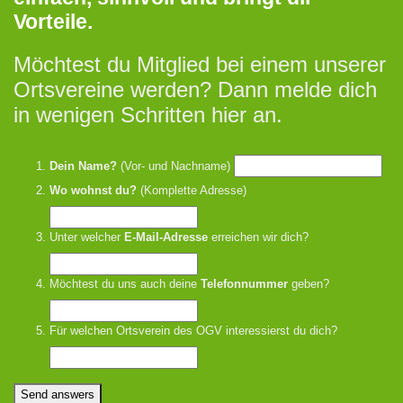
Vorteile.
Möchtest du Mitglied bei einem unserer
Ortsvereine werden? Dann melde dich
in wenigen Schritten hier an.
Dein Name?
(Vor- und Nachname)
Wo wohnst du?
(Komplette Adresse)
Unter welcher
E-Mail-Adresse
erreichen wir dich?
Möchtest du uns auch deine
Telefonnummer
geben?
Für welchen Ortsverein des OGV interessierst du dich?
Send answers