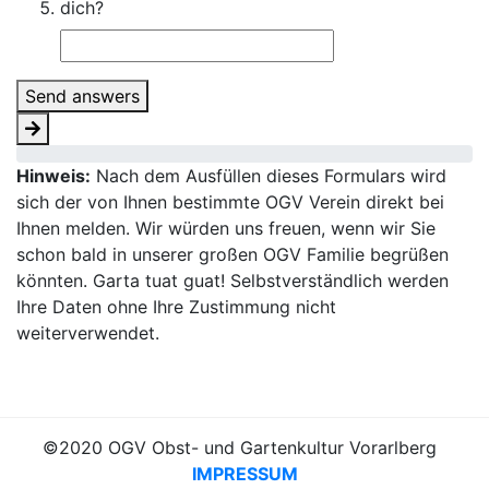
dich?
Send answers
Hinweis:
Nach dem Ausfüllen dieses Formulars wird
sich der von Ihnen bestimmte OGV Verein direkt bei
Ihnen melden. Wir würden uns freuen, wenn wir Sie
schon bald in unserer großen OGV Familie begrüßen
könnten. Garta tuat guat! Selbstverständlich werden
Ihre Daten ohne Ihre Zustimmung nicht
weiterverwendet.
©2020 OGV Obst- und Gartenkultur Vorarlberg
IMPRESSUM