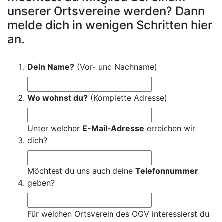
unserer Ortsvereine werden? Dann
melde dich in wenigen Schritten hier
an.
Dein Name?
(Vor- und Nachname)
Wo wohnst du?
(Komplette Adresse)
Unter welcher
E-Mail-Adresse
erreichen wir
dich?
Möchtest du uns auch deine
Telefonnummer
geben?
Für welchen Ortsverein des OGV interessierst du