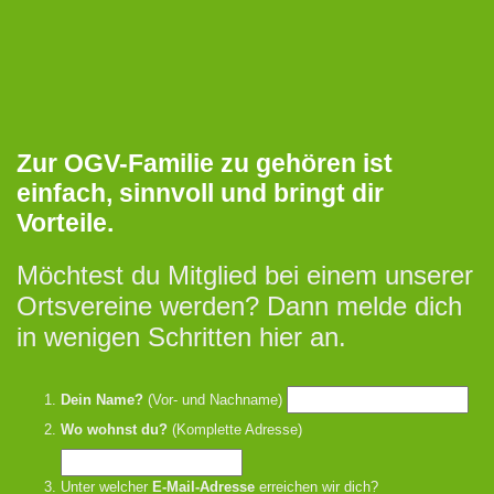
Zur OGV-Familie zu gehören ist
einfach, sinnvoll und bringt dir
Vorteile.
Möchtest du Mitglied bei einem unserer
Ortsvereine werden? Dann melde dich
in wenigen Schritten hier an.
Dein Name?
(Vor- und Nachname)
Wo wohnst du?
(Komplette Adresse)
Unter welcher
E-Mail-Adresse
erreichen wir dich?