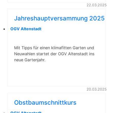
22.03.2025
Jahreshauptversammung 2025
OGV Altenstadt
Mit Tipps für einen klimafitten Garten und
Neuwahlen startet der OGV Altenstadt ins
neue Gartenjahr.
20.03.2025
Obstbaumschnittkurs