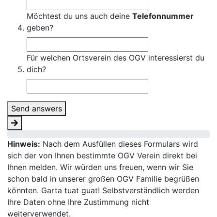
Möchtest du uns auch deine
Telefonnummer
geben?
Für welchen Ortsverein des OGV interessierst du
dich?
Send answers
Hinweis:
Nach dem Ausfüllen dieses Formulars wird
sich der von Ihnen bestimmte OGV Verein direkt bei
Ihnen melden. Wir würden uns freuen, wenn wir Sie
schon bald in unserer großen OGV Familie begrüßen
könnten. Garta tuat guat! Selbstverständlich werden
Ihre Daten ohne Ihre Zustimmung nicht
weiterverwendet.