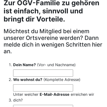
Zur OGV-Familie zu gehören
ist einfach, sinnvoll und
bringt dir Vorteile.
Möchtest du Mitglied bei einem
unserer Ortsvereine werden? Dann
melde dich in wenigen Schritten hier
an.
Dein Name?
(Vor- und Nachname)
Wo wohnst du?
(Komplette Adresse)
Unter welcher
E-Mail-Adresse
erreichen wir
dich?