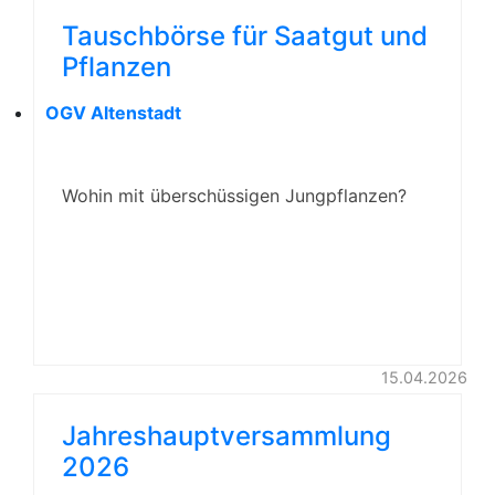
Tauschbörse für Saatgut und
Pflanzen
OGV Altenstadt
Wohin mit überschüssigen Jungpflanzen?
15.04.2026
Jahreshauptversammlung
2026