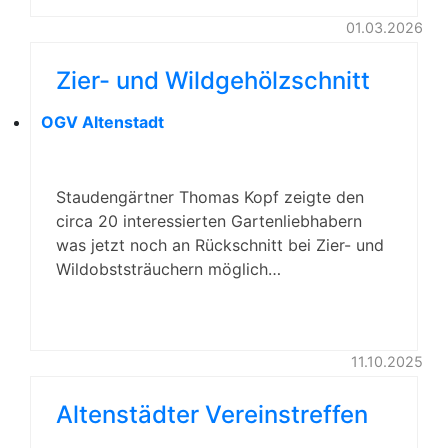
01.03.2026
Zier- und Wildgehölzschnitt
OGV Altenstadt
Staudengärtner Thomas Kopf zeigte den
circa 20 interessierten Gartenliebhabern
was jetzt noch an Rückschnitt bei Zier- und
Wildobststräuchern möglich…
11.10.2025
Altenstädter Vereinstreffen