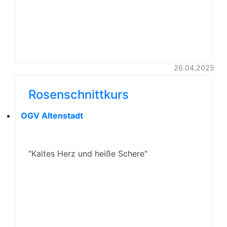
26.04.2025
Rosenschnittkurs
OGV Altenstadt
"Kaltes Herz und heiße Schere"