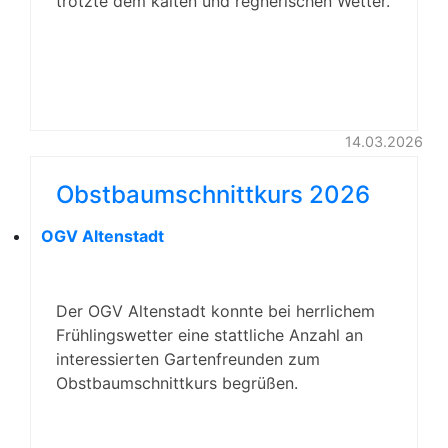
trotzte dem kalten und regnerischen Wetter.
14.03.2026
Obstbaumschnittkurs 2026
OGV Altenstadt
Der OGV Altenstadt konnte bei herrlichem
Frühlingswetter eine stattliche Anzahl an
interessierten Gartenfreunden zum
Obstbaumschnittkurs begrüßen.