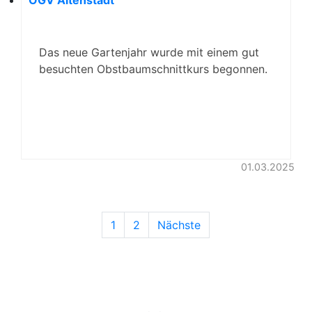
OGV Altenstadt
Das neue Gartenjahr wurde mit einem gut
besuchten Obstbaumschnittkurs begonnen.
01.03.2025
1
2
Nächste