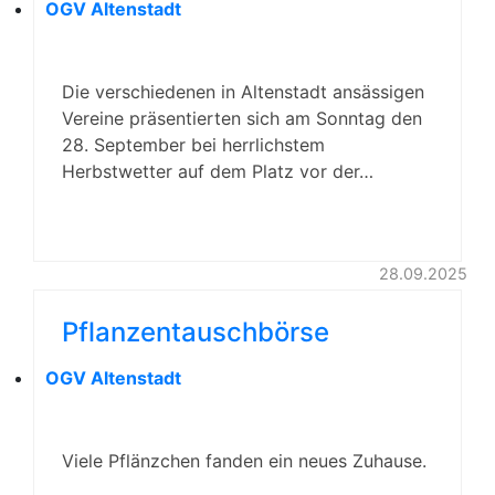
OGV Altenstadt
Die verschiedenen in Altenstadt ansässigen
Vereine präsentierten sich am Sonntag den
28. September bei herrlichstem
Herbstwetter auf dem Platz vor der…
28.09.2025
Pflanzentauschbörse
OGV Altenstadt
Viele Pflänzchen fanden ein neues Zuhause.