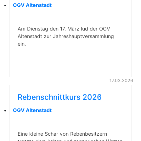
OGV Altenstadt
Am Dienstag den 17. März lud der OGV
Altenstadt zur Jahreshauptversammlung
ein.
17.03.2026
Rebenschnittkurs 2026
OGV Altenstadt
Eine kleine Schar von Rebenbesitzern