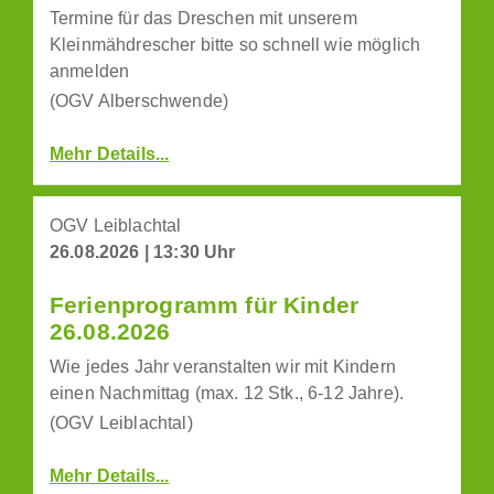
Termine für das Dreschen mit unserem
Kleinmähdrescher bitte so schnell wie möglich
anmelden
(OGV Alberschwende)
Mehr Details...
OGV Leiblachtal
26.08.2026 | 13:30 Uhr
Ferienprogramm für Kinder
26.08.2026
Wie jedes Jahr veranstalten wir mit Kindern
einen Nachmittag (max. 12 Stk., 6-12 Jahre).
(OGV Leiblachtal)
Mehr Details...