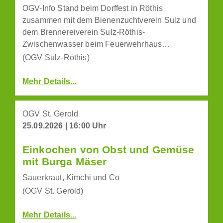
OGV-Info Stand beim Dorffest in Röthis
zusammen mit dem Bienenzuchtverein Sulz und
dem Brennereiverein Sulz-Röthis-
Zwischenwasser beim Feuerwehrhaus…
(OGV Sulz-Röthis)
Mehr Details...
OGV St. Gerold
25.09.2026 | 16:00 Uhr
Einkochen von Obst und Gemüse
mit Burga Mäser
Sauerkraut, Kimchi und Co
(OGV St. Gerold)
Mehr Details...