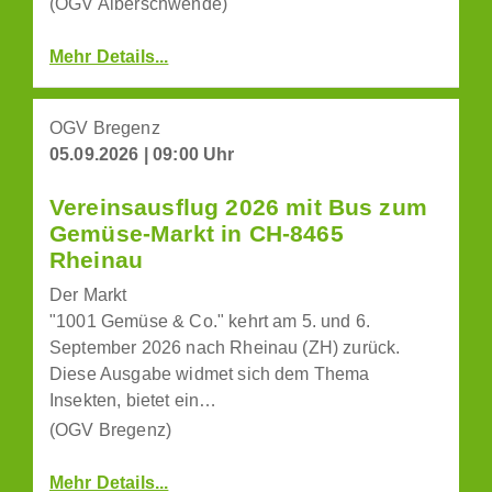
(OGV Alberschwende)
Mehr Details...
OGV Bregenz
05.09.2026 | 09:00 Uhr
Vereinsausflug 2026 mit Bus zum
Gemüse-Markt in CH-8465
Rheinau
Der Markt
"1001 Gemüse & Co." kehrt am 5. und 6.
September 2026 nach Rheinau (ZH) zurück.
Diese Ausgabe widmet sich dem Thema
Insekten, bietet ein…
(OGV Bregenz)
Mehr Details...