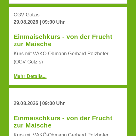
OGV Götzis
29.08.2026 | 09:00 Uhr
Einmaischkurs - von der Frucht
zur Maische
Kurs mit VAKÖ-Obmann Gerhard Polzhofer
(OGV Götzis)
Mehr Details...
29.08.2026 | 09:00 Uhr
Einmaischkurs - von der Frucht
zur Maische
Kurs mit VAKÖ-Obmann Gerhard Polzhofer