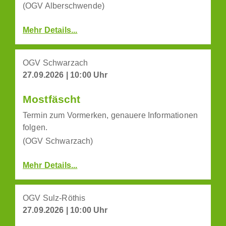
(OGV Alberschwende)
Mehr Details...
OGV Schwarzach
27.09.2026 | 10:00 Uhr
Mostfäscht
Termin zum Vormerken, genauere Informationen
folgen.
(OGV Schwarzach)
Mehr Details...
OGV Sulz-Röthis
27.09.2026 | 10:00 Uhr