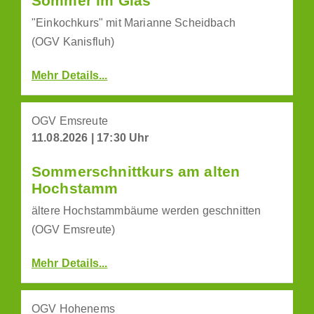
Sommer im Glas
"Einkochkurs" mit Marianne Scheidbach
(OGV Kanisfluh)
Mehr Details...
OGV Emsreute
11.08.2026 | 17:30 Uhr
Sommerschnittkurs am alten
Hochstamm
ältere Hochstammbäume werden geschnitten
(OGV Emsreute)
Mehr Details...
OGV Hohenems