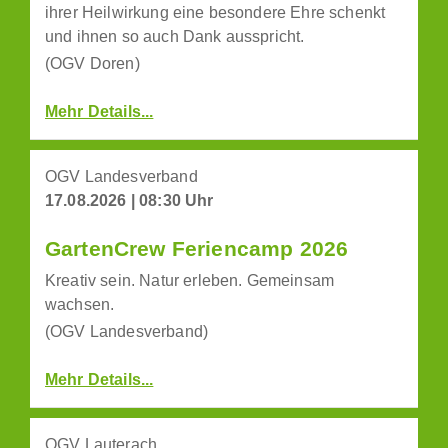
ihrer Heilwirkung eine besondere Ehre schenkt
und ihnen so auch Dank ausspricht.
(OGV Doren)
Mehr Details...
OGV Landesverband
17.08.2026 | 08:30 Uhr
GartenCrew Feriencamp 2026
Kreativ sein. Natur erleben. Gemeinsam
wachsen.
(OGV Landesverband)
Mehr Details...
OGV Lauterach