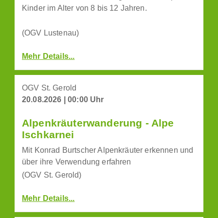
Kinder im Alter von 8 bis 12 Jahren.
(OGV Lustenau)
Mehr Details...
OGV St. Gerold
20.08.2026 | 00:00 Uhr
Alpenkräuterwanderung - Alpe
Ischkarnei
Mit Konrad Burtscher Alpenkräuter erkennen und
über ihre Verwendung erfahren
(OGV St. Gerold)
Mehr Details...