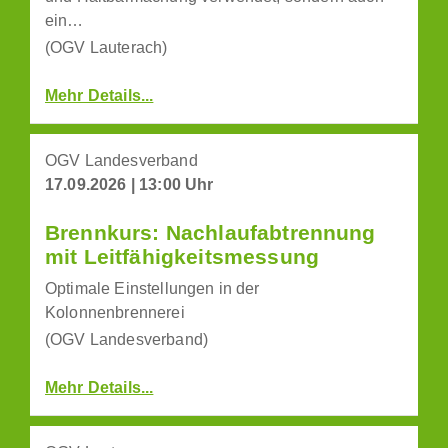
ein…
(OGV Lauterach)
Mehr Details...
OGV Landesverband
17.09.2026 | 13:00 Uhr
Brennkurs: Nachlaufabtrennung
mit Leitfähigkeitsmessung
Optimale Einstellungen in der
Kolonnenbrennerei
(OGV Landesverband)
Mehr Details...