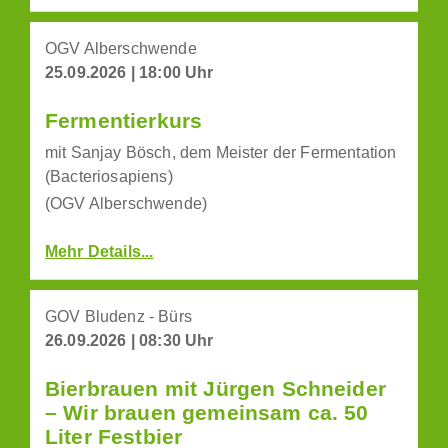
OGV Alberschwende
25.09.2026 | 18:00 Uhr
Fermentierkurs
mit Sanjay Bösch, dem Meister der Fermentation
(Bacteriosapiens)
(OGV Alberschwende)
Mehr Details...
GOV Bludenz - Bürs
26.09.2026 | 08:30 Uhr
Bierbrauen mit Jürgen Schneider
– Wir brauen gemeinsam ca. 50
Liter Festbier