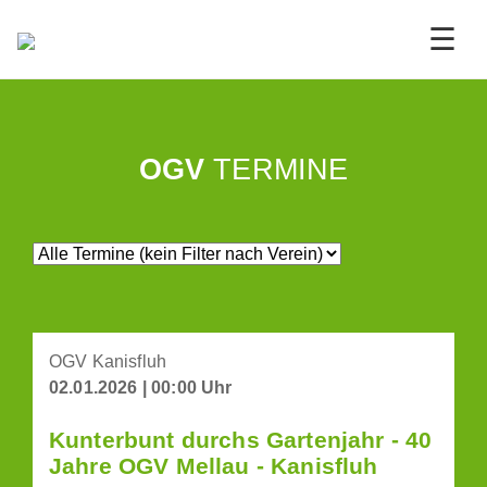
☰
OGV
TERMINE
OGV Kanisfluh
02.01.2026 | 00:00 Uhr
Kunterbunt durchs Gartenjahr - 40
Jahre OGV Mellau - Kanisfluh