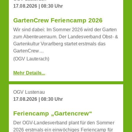
17.08.2026 | 08:30 Uhr
GartenCrew Feriencamp 2026
Wir sind dabei: Im Sommer 2026 wird der Garten
zum Abenteuerraum. Der Landesverband Obst- &
Gartenkultur Vorarlberg startet erstmals das
GartenCrew…
(OGV Lauterach)
Mehr Details...
OGV Lustenau
17.08.2026 | 08:30 Uhr
Feriencamp „Gartencrew“
Der OGV-Landesverband plant für den Sommer
2026 erstmals ein einwöchiges Feriencamp für