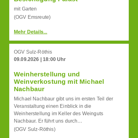
mit Garten
(OGV Emsreute)
Mehr Details...
OGV Sulz-Röthis
09.09.2026 | 18:00 Uhr
Weinherstellung und
Weinverkostung mit Michael
Nachbaur
Michael Nachbaur gibt uns im ersten Teil der
Veranstaltung einen Einblick in die
Weinherstellung im Keller des Weinguts
Nachbaur. Er führt uns durch…
(OGV Sulz-Röthis)