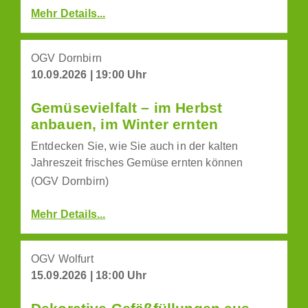
Mehr Details...
OGV Dornbirn
10.09.2026 | 19:00 Uhr
Gemüsevielfalt – im Herbst
anbauen, im Winter ernten
Entdecken Sie, wie Sie auch in der kalten
Jahreszeit frisches Gemüse ernten können
(OGV Dornbirn)
Mehr Details...
OGV Wolfurt
15.09.2026 | 18:00 Uhr