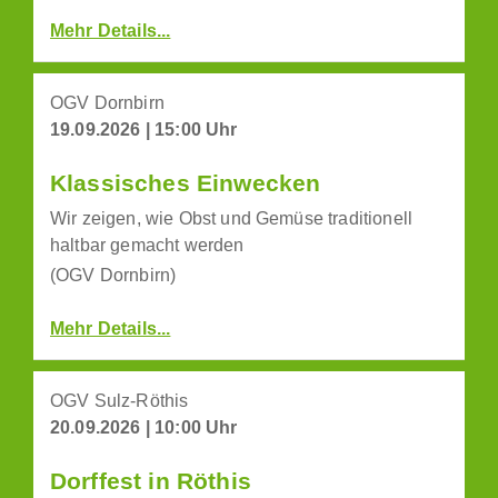
Mehr Details...
OGV Dornbirn
19.09.2026 | 15:00 Uhr
Klassisches Einwecken
Wir zeigen, wie Obst und Gemüse traditionell
haltbar gemacht werden
(OGV Dornbirn)
Mehr Details...
OGV Sulz-Röthis
20.09.2026 | 10:00 Uhr
Dorffest in Röthis