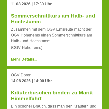
11.08.2026 | 17:30 Uhr
Sommerschnittkurs am Halb- und
Hochstamm
Zusammen mit dem OGV Emsreute macht der
OGV Hohenems einen Sommerschnittkurs am
Halb- und Hochstamm
(OGV Hohenems)
Mehr Details...
OGV Doren
14.08.2026 | 14:00 Uhr
Kräuterbuschen binden zu Mariä
Himmelfahrt
Ein schöner Brauch, dass man den Kräutern und