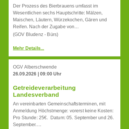
Der Prozess des Bierbrauens umfasst im
Wesentlichen sechs Hauptschritte: Mälzen,
Maischen, Läutern, Würzekochen, Gären und
Reifen. Nach der Zugabe von…
(GOV Bludenz - Bürs)
Mehr Details...
OGV Alberschwende
26.09.2026 | 09:00 Uhr
Getreideverarbeitung
Landesverband
An vereinbarten Gemeinschaftsterminen, mit
Anmeldung Höchstmenge: vorerst keine Kosten:
Pro Stunde: 25€. Datum: 05. September und 26.
September.…