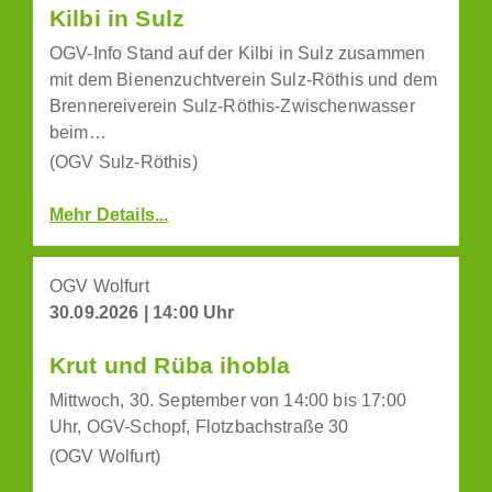
Kilbi in Sulz
OGV-Info Stand auf der Kilbi in Sulz zusammen
mit dem Bienenzuchtverein Sulz-Röthis und dem
Brennereiverein Sulz-Röthis-Zwischenwasser
beim…
(OGV Sulz-Röthis)
Mehr Details...
OGV Wolfurt
30.09.2026 | 14:00 Uhr
Krut und Rüba ihobla
Mittwoch, 30. September von 14:00 bis 17:00
Uhr, OGV-Schopf, Flotzbachstraße 30
(OGV Wolfurt)