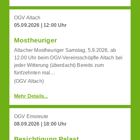
OGV Altach
05.09.2026 | 12:00 Uhr
Mostheuriger
Altacher Mostheuriger Samstag, 5.9.2026, ab
12.00 Uhr beim OGV-Vereinsschöpfle Altach bei
jeder Witterung (überdacht) Bereits zum
fünfzehnten mal…
(OGV Altach)
Mehr Details...
OGV Emsreute
08.09.2026 | 18:00 Uhr
Besichtigung Palast