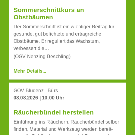
Sommerschnittkurs an
Obstbäumen
Der Sommerschnitt ist ein wichtiger Beitrag für
gesunde, gut belichtete und ertragreiche
Obstbäume. Er reguliert das Wachstum,
verbessert die…
(OGV Nenzing-Beschling)
Mehr Details...
GOV Bludenz - Bürs
08.08.2026 | 10:00 Uhr
Räucherbündel herstellen
Einführung ins Räuchern, Räucherbündel selber
finden, Material und Werkzeug werden bereit-