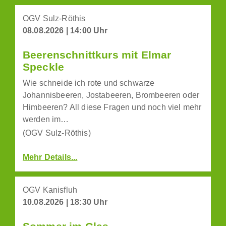
OGV Sulz-Röthis
08.08.2026 | 14:00 Uhr
Beerenschnittkurs mit Elmar
Speckle
Wie schneide ich rote und schwarze
Johannisbeeren, Jostabeeren, Brombeeren oder
Himbeeren? All diese Fragen und noch viel mehr
werden im…
(OGV Sulz-Röthis)
Mehr Details...
OGV Kanisfluh
10.08.2026 | 18:30 Uhr