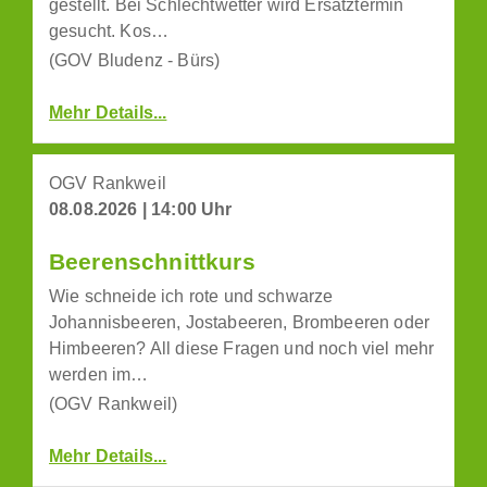
gestellt. Bei Schlechtwetter wird Ersatztermin
gesucht. Kos…
(GOV Bludenz - Bürs)
Mehr Details...
OGV Rankweil
08.08.2026 | 14:00 Uhr
Beerenschnittkurs
Wie schneide ich rote und schwarze
Johannisbeeren, Jostabeeren, Brombeeren oder
Himbeeren? All diese Fragen und noch viel mehr
werden im…
(OGV Rankweil)
Mehr Details...