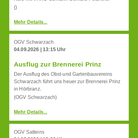
()
Mehr Details...
OGV Schwarzach
04.09.2026 | 13:15 Uhr
Ausflug zur Brennerei Prinz
Der Ausflug des Obst-und Gartenbauvereins
Schwarzach führt uns heuer zur Brennerei Prinz
in Hörbranz.
(OGV Schwarzach)
Mehr Details...
OGV Satteins