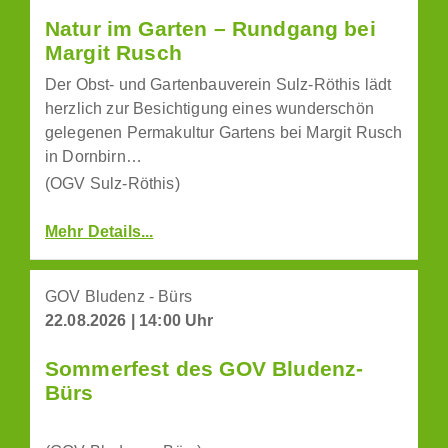
Natur im Garten – Rundgang bei
Margit Rusch
Der Obst- und Gartenbauverein Sulz-Röthis lädt
herzlich zur Besichtigung eines wunderschön
gelegenen Permakultur Gartens bei Margit Rusch
in Dornbirn…
(OGV Sulz-Röthis)
Mehr Details...
GOV Bludenz - Bürs
22.08.2026 | 14:00 Uhr
Sommerfest des GOV Bludenz-
Bürs