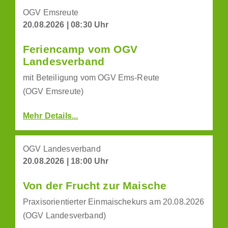
OGV Emsreute
20.08.2026 | 08:30 Uhr
Feriencamp vom OGV
Landesverband
mit Beteiligung vom OGV Ems-Reute
(OGV Emsreute)
Mehr Details...
OGV Landesverband
20.08.2026 | 18:00 Uhr
Von der Frucht zur Maische
Praxisorientierter Einmaischekurs am 20.08.2026
(OGV Landesverband)