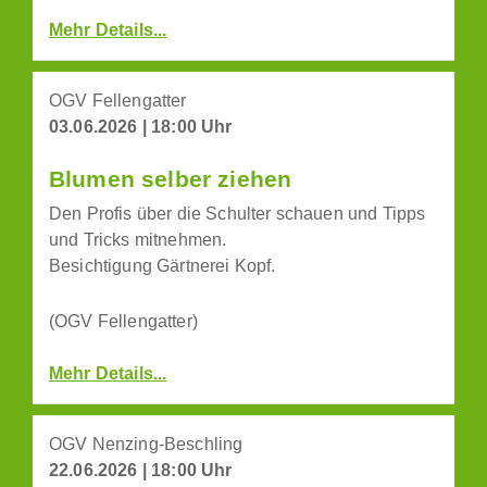
Mehr Details...
OGV Fellengatter
03.06.2026 | 18:00 Uhr
Blumen selber ziehen
Den Profis über die Schulter schauen und Tipps
und Tricks mitnehmen.
Besichtigung Gärtnerei Kopf.
(OGV Fellengatter)
Mehr Details...
OGV Nenzing-Beschling
22.06.2026 | 18:00 Uhr