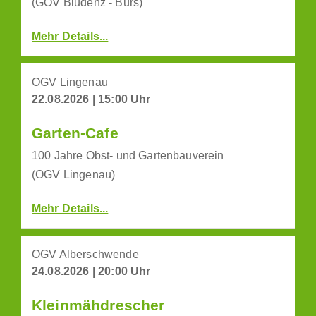
(GOV Bludenz - Bürs)
Mehr Details...
OGV Lingenau
22.08.2026 | 15:00 Uhr
Garten-Cafe
100 Jahre Obst- und Gartenbauverein
(OGV Lingenau)
Mehr Details...
OGV Alberschwende
24.08.2026 | 20:00 Uhr
Kleinmähdrescher