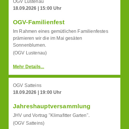
OGV Lustenau
18.09.2026 | 15:00 Uhr
OGV-Familienfest
Im Rahmen eines gemütlichen Familienfestes
prämieren wir die im Mai gesäten
Sonnenblumen.
(OGV Lustenau)
Mehr Details...
OGV Satteins
18.09.2026 | 19:00 Uhr
Jahreshauptversammlung
JHV und Vortrag "Klimafitter Garten".
(OGV Satteins)