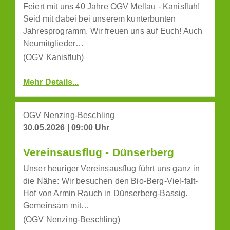
Feiert mit uns 40 Jahre OGV Mellau - Kanisfluh!
Seid mit dabei bei unserem kunterbunten
Jahresprogramm. Wir freuen uns auf Euch! Auch
Neumitglieder…
(OGV Kanisfluh)
Mehr Details...
OGV Nenzing-Beschling
30.05.2026 | 09:00 Uhr
Vereinsausflug - Dünserberg
Unser heuriger Vereinsausflug führt uns ganz in
die Nähe: Wir besuchen den Bio-Berg-Viel-falt-
Hof von Armin Rauch in Dünserberg-Bassig.
Gemeinsam mit…
(OGV Nenzing-Beschling)