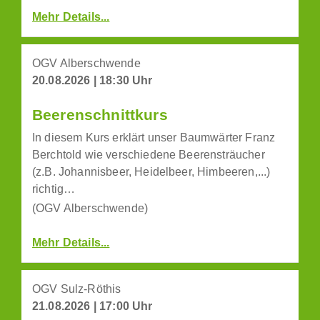
Mehr Details...
OGV Alberschwende
20.08.2026 | 18:30 Uhr
Beerenschnittkurs
In diesem Kurs erklärt unser Baumwärter Franz
Berchtold wie verschiedene Beerensträucher
(z.B. Johannisbeer, Heidelbeer, Himbeeren,...)
richtig…
(OGV Alberschwende)
Mehr Details...
OGV Sulz-Röthis
21.08.2026 | 17:00 Uhr