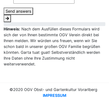
Send answers
Hinweis:
Nach dem Ausfüllen dieses Formulars wird
sich der von Ihnen bestimmte OGV Verein direkt bei
Ihnen melden. Wir würden uns freuen, wenn wir Sie
schon bald in unserer großen OGV Familie begrüßen
könnten. Garta tuat guat! Selbstverständlich werden
Ihre Daten ohne Ihre Zustimmung nicht
weiterverwendet.
©2020 OGV Obst- und Gartenkultur Vorarlberg
IMPRESSUM