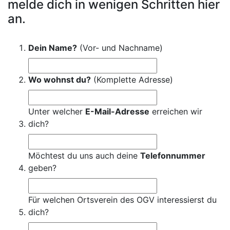
melde dich in wenigen Schritten hier
an.
Dein Name?
(Vor- und Nachname)
Wo wohnst du?
(Komplette Adresse)
Unter welcher
E-Mail-Adresse
erreichen wir
dich?
Möchtest du uns auch deine
Telefonnummer
geben?
Für welchen Ortsverein des OGV interessierst du
dich?