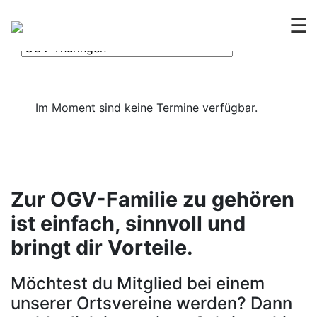
OGV
Termine
☰
Im Moment sind keine Termine verfügbar.
Zur OGV-Familie zu gehören
ist einfach, sinnvoll und
bringt dir Vorteile.
Möchtest du Mitglied bei einem
unserer Ortsvereine werden? Dann