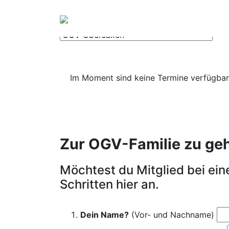
OGV
Termine
Im Moment sind keine Termine verfügbar
Zur OGV-Familie zu gehör
Möchtest du Mitglied bei ei
Schritten hier an.
Dein Name?
(Vor- und Nachname)