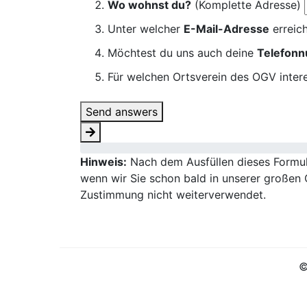
Wo wohnst du?
(Komplette Adresse)
Unter welcher
E-Mail-Adresse
erreich
Möchtest du uns auch deine
Telefon
Für welchen Ortsverein des OGV intere
Send answers
Hinweis:
Nach dem Ausfüllen dieses Formula
wenn wir Sie schon bald in unserer großen 
Zustimmung nicht weiterverwendet.
©