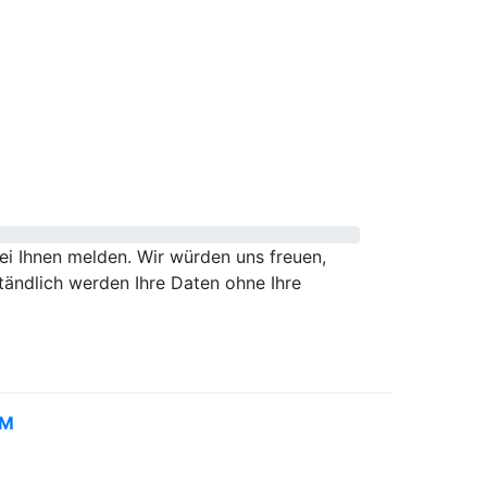
i Ihnen melden. Wir würden uns freuen,
tändlich werden Ihre Daten ohne Ihre
UM